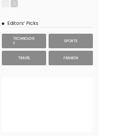
Editors’ Picks
TECHNOLOG
SPORTS
Y
TRAVEL
FASHION