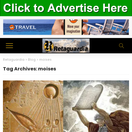
Retaguardia
>
Blog
>
moises
Tag Archives: moises