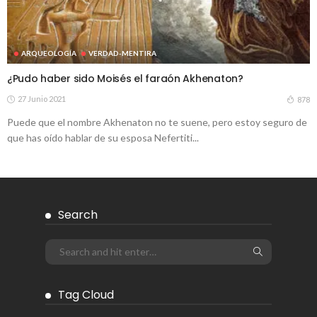
ARQUEOLOGÍA
VERDAD-MENTIRA
¿Pudo haber sido Moisés el faraón Akhenaton?
27 Junio 2021
878
Puede que el nombre Akhenaton no te suene, pero estoy seguro de
que has oído hablar de su esposa Nefertiti...
Search
Tag Cloud