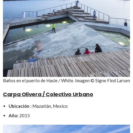
Baños en el puerto de Hasle / White. Imagen © Signe Find Larsen
Carpa Olivera / Colectivo Urbano
Ubicación :
Mazatlán, Mexico
Año:
2015