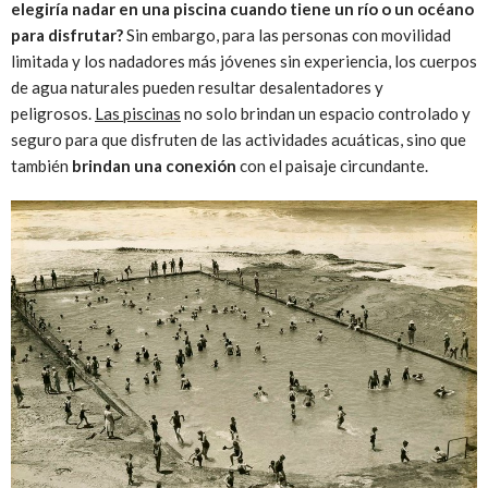
elegiría nadar en una piscina cuando tiene un río o un océano
para disfrutar?
Sin embargo, para las personas con movilidad
limitada y los nadadores más jóvenes sin experiencia, los cuerpos
de agua naturales pueden resultar desalentadores y
peligrosos.
Las piscinas
no solo brindan un espacio controlado y
seguro para que disfruten de las actividades acuáticas, sino que
también
brindan una conexión
con el paisaje circundante.