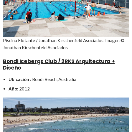
Piscina Flotante / Jonathan Kirschenfeld Asociados. Imagen ©
Jonathan Kirschenfeld Asociados
Bondi Icebergs Club / 2RKS Arquitectura +
Diseño
Ubicación :
Bondi Beach, Australia
Año:
2012