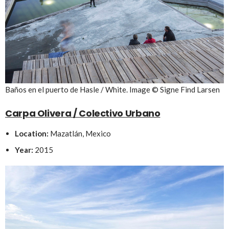
Baños en el puerto de Hasle / White. Image © Signe Find Larsen
Carpa Olivera / Colectivo Urbano
Location:
Mazatlán, Mexico
Year:
2015