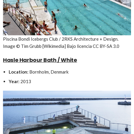
Piscina Bondi Icebergs Club / 2RKS Architecture + Design.
Image © Tim Grubb [Wikimedia] Bajo licencia CC BY-SA 3.0
Hasle Harbour Bath / White
Location:
Bornholm, Denmark
Year:
2013