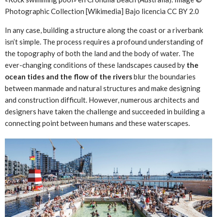
Photographic Collection [Wikimedia] Bajo licencia CC BY 2.0
In any case, building a structure along the coast or a riverbank
isn’t simple. The process requires a profound understanding of
the topography of both the land and the body of water. The
ever-changing conditions of these landscapes caused by
the
ocean tides and the flow of the rivers
blur the boundaries
between manmade and natural structures and make designing
and construction difficult. However, numerous architects and
designers have taken the challenge and succeeded in building a
connecting point between humans and these waterscapes.