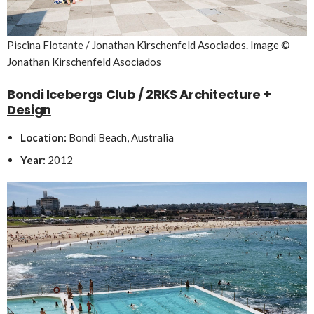
Piscina Flotante / Jonathan Kirschenfeld Asociados. Image ©
Jonathan Kirschenfeld Asociados
Bondi Icebergs Club / 2RKS Architecture +
Design
Location:
Bondi Beach, Australia
Year:
2012