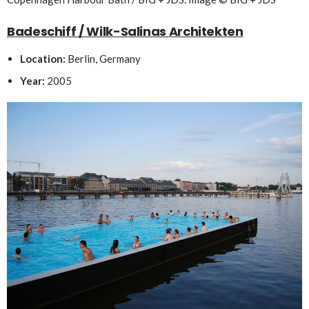
Badeschiff / Wilk-Salinas Architekten
Location:
Berlin, Germany
Year:
2005