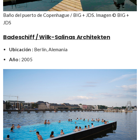
Baño del puerto de Copenhague / BIG + JDS. Imagen © BIG +
JDS
Badeschiff / Wilk-Salinas Architekten
Ubicación :
Berlín, Alemania
Año :
2005