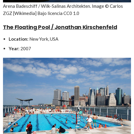
Arena Badeschiff / Wilk-Salinas Architekten. Image © Carlos
ZGZ [Wikimedia] Bajo licencia CC0 1.0
The Floating Pool / Jonathan Kirschenfeld
Location:
New York, USA
Year:
2007