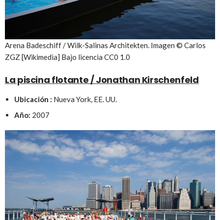
Arena Badeschiff / Wilk-Salinas Architekten. Imagen © Carlos
ZGZ [Wikimedia] Bajo licencia CC0 1.0
La piscina flotante / Jonathan Kirschenfeld
Ubicación :
Nueva York, EE. UU.
Año:
2007