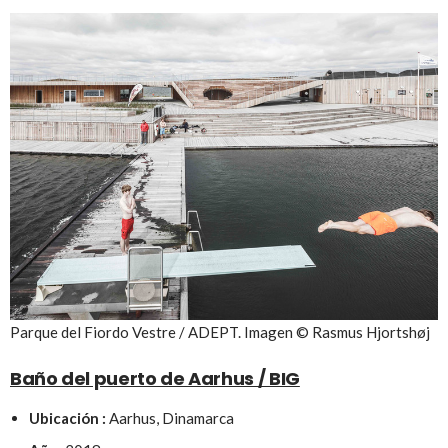
Parque del Fiordo Vestre / ADEPT. Imagen © Rasmus Hjortshøj
Baño del puerto de Aarhus / BIG
Ubicación :
Aarhus, Dinamarca