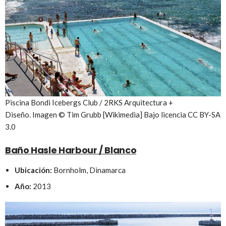
Piscina Bondi Icebergs Club / 2RKS Arquitectura +
Diseño. Imagen © Tim Grubb [Wikimedia] Bajo licencia CC BY-SA
3.0
Baño Hasle Harbour / Blanco
Ubicación:
Bornholm, Dinamarca
Año:
2013