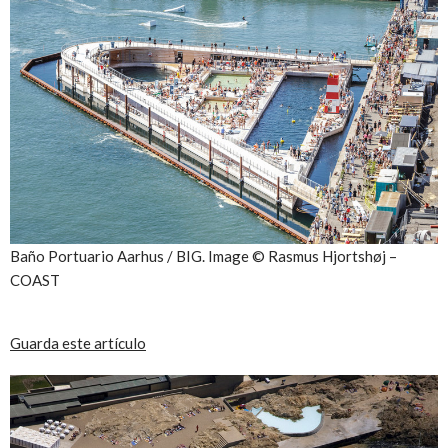
Baño Portuario Aarhus / BIG. Image © Rasmus Hjortshøj –
COAST
Guarda este artículo