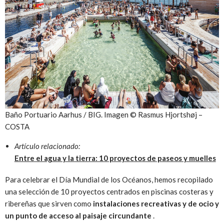
Baño Portuario Aarhus / BIG. Imagen © Rasmus Hjortshøj –
COSTA
Artículo relacionado:
Entre el agua y la tierra: 10 proyectos de paseos y muelles
Para celebrar el Día Mundial de los Océanos, hemos recopilado
una selección de 10 proyectos centrados en piscinas costeras y
ribereñas que sirven como
instalaciones recreativas y de ocio y
un punto de acceso al paisaje circundante
.