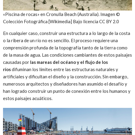
«Piscina de rocas» en Cronulla Beach (Australia). Imagen ©
Colección Fotográfica [Wikimedia] Bajo licencia CC BY 2.0
En cualquier caso, construir una estructura a lo largo de la costa
o la ribera de un río no es sencillo. El proceso requiere una
comprensión profunda de la topografía tanto de la tierra como
de la masa de agua. Las condiciones cambiantes de estos paisajes
causadas por
las mareas del océano y el flujo de los
ríos
difuminan los límites entre las estructuras naturales y
artificiales y dificultan el diseño y la construcción. Sin embargo,
numerosos arquitectos y diseñadores han asumido el desafío y
han logrado construir un punto de conexión entre los humanos y
estos paisajes acuáticos.