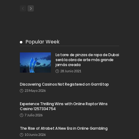
Popular Week
La torre de pinzas de ropa de Dubai
será la obra de arte más grande
jamás creada
28 Junio 2021
Discovering Casinos Not Registered on GamStop
23 Mayo 2026
Experience Thrilling Wins with Online Raptor Wins
Casino 1257334754
7 Julio 2026
The Rise of Afrobet A New Era in Online Gambling
10 Junio 2026