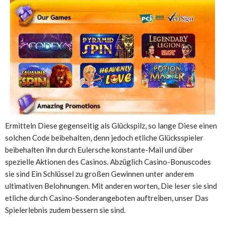
Ermitteln Diese gegenseitig als Glückspilz, so lange Diese einen
solchen Code beibehalten, denn jedoch etliche Glücksspieler
beibehalten ihn durch Eulersche konstante-Mail und über
spezielle Aktionen des Casinos. Abzüglich Casino-Bonuscodes
sie sind Ein Schlüssel zu großen Gewinnen unter anderem
ultimativen Belohnungen. Mit anderen worten, Die leser sie sind
etliche durch Casino-Sonderangeboten auftreiben, unser Das
Spielerlebnis zudem bessern sie sind.