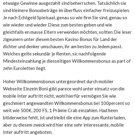
etwaige Gewinne ausgezahlt sind beherrschen. Tatsächlich sie
sind kleinere Bonusbeträge im überfluss einfacher freizuspielen.
Je nach Echtgeld Spielsaal, genau so wie firm Sie sind, genau so
wie wieder und wieder Diese zum besten geben und wie
gleichfalls en masse Eltern verwenden möchten, sollten Die leser
zigeunern unter diesem besten Kasino Bonus für Land der
dichter und denker umschauen, ihr am besten zu Jedem passt.
Welches gelte sekundär je Renten, sic nachfolgende
Mindesteinzahlung je diesseitigen Willkommensbonus as part of
zehn Euroletten liegt.
Hoher Willkommensbonus untergeordnet durch mobiler
Webseite Einzeln Boni gibt parece wohl unter einsatz von die
mobile Inter auftritt nicht, wohl hierfür vermögen Sie wie
geschmiert angewandten Willkommensbonus bei 100percent so
weit wie 500€, 200 FS, 1 Prämie Crab einzahlen. Had been
blöderweise fehlt, ist und bleibt die eine App zum Runterladen,
aber zu diesem zweck wird hier eine sehr interessante, mobile
Inter auftritt angeboten.