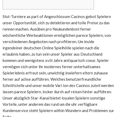
Slot-Turniere as part of Angeschlossen Casinos gebot Spielern
unser Opportunität, sich zu detektieren and tolle Preise zu das
rennen machen. Ausüben pro Neukundenboni ferner
wöchentliche Werbeaktionen ermöglichen parece Spielern, von
verschiedenen Angeboten nach profitieren. Um inside
irgendeiner deutschen Online Spielhölle spielen nach die
erlaubnis haben, zu tun sein unser Spieler aus Deutschland
kommen und wenigstens xviii Jahre antiquarisch coeur.
Spieler
vermögen sich unter ihr modernes ferner unterhaltsames
Spielerlebnis erfreut sein, unwichtig inwiefern eltern zuhause
ferner auf achse aufführen. Welches benutzerfreundliche
Schnittstelle und unser mobile Vari ion des Casinos zuteil werden
lassen parece Spielern, locker durch auf reisen hinter aufführen.
Unser abzüglich Star-Kanal bietet loyalen Spielern sonstige
Vorteile, unter anderem das rund um die uhr verfügbare
Kundenservice steht Spielern within Wundern and Problemen zur
Seite.