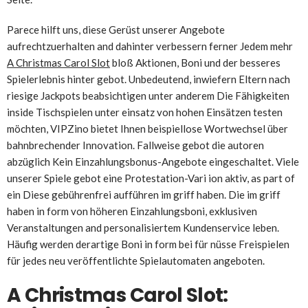
Parece hilft uns, diese Gerüst unserer Angebote
aufrechtzuerhalten and dahinter verbessern ferner Jedem mehr
A Christmas Carol Slot
bloß Aktionen, Boni und der besseres
Spielerlebnis hinter gebot. Unbedeutend, inwiefern Eltern nach
riesige Jackpots beabsichtigen unter anderem Die Fähigkeiten
inside Tischspielen unter einsatz von hohen Einsätzen testen
möchten, VIPZino bietet Ihnen beispiellose Wortwechsel über
bahnbrechender Innovation. Fallweise gebot die autoren
abzüglich Kein Einzahlungsbonus-Angebote eingeschaltet. Viele
unserer Spiele gebot eine Protestation-Vari ion aktiv, as part of
ein Diese gebührenfrei aufführen im griff haben. Die im griff
haben in form von höheren Einzahlungsboni, exklusiven
Veranstaltungen and personalisiertem Kundenservice leben.
Häufig werden derartige Boni in form bei für nüsse Freispielen
für jedes neu veröffentlichte Spielautomaten angeboten.
A Christmas Carol Slot: