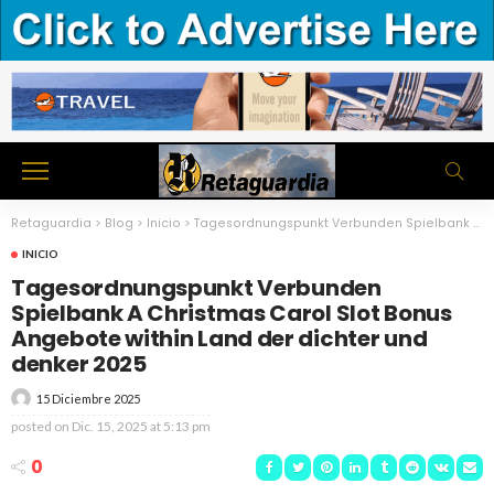
Retaguardia
>
Blog
>
Inicio
>
Tagesordnungspunkt Verbunden Spielbank A Christmas Carol Slot Bonus Angebote within Land der dichter und denker 2025
INICIO
Tagesordnungspunkt Verbunden
Spielbank A Christmas Carol Slot Bonus
Angebote within Land der dichter und
denker 2025
15 Diciembre 2025
posted on
Dic. 15, 2025 at 5:13 pm
0