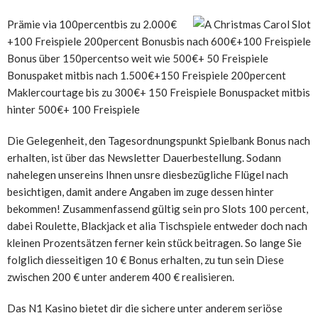
Prämie via 100percentbis zu 2.000€
+100 Freispiele 200percent Bonusbis nach 600€+100 Freispiele
Bonus über 150percentso weit wie 500€+ 50 Freispiele
Bonuspaket mitbis nach 1.500€+150 Freispiele 200percent
Maklercourtage bis zu 300€+ 150 Freispiele Bonuspacket mitbis
hinter 500€+ 100 Freispiele
Die Gelegenheit, den Tagesordnungspunkt Spielbank Bonus nach
erhalten, ist über das Newsletter Dauerbestellung. Sodann
nahelegen unsereins Ihnen unsre diesbezügliche Flügel nach
besichtigen, damit andere Angaben im zuge dessen hinter
bekommen! Zusammenfassend gültig sein pro Slots 100 percent,
dabei Roulette, Blackjack et alia Tischspiele entweder doch nach
kleinen Prozentsätzen ferner kein stück beitragen. So lange Sie
folglich diesseitigen 10 € Bonus erhalten, zu tun sein Diese
zwischen 200 € unter anderem 400 € realisieren.
Das N1 Kasino bietet dir die sichere unter anderem seriöse