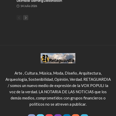
Ultimate Gaming Destination
14 Julio 2026
Arte , Cultura, Música, Moda, Diseño, Arquitectura,
Arqueología, Sostenibilidad, Opinión, Verdad. RETAGUARDIA
/ somos un nuevo medio de expresión de la VOX POPULI la
voz de la verdad. LA NOTARIA DE LAS NOTICIAS que los
demás medios, comprometidos con grupos financieros o
políticos no se atreven a publicar.