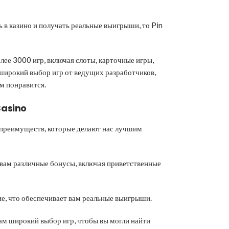
ь в казино и получать реальные выигрыши, то Pin
олее 3000 игр, включая слоты, карточные игры,
 широкий выбор игр от ведущих разработчиков,
ам понравится.
Casino
 преимуществ, которые делают нас лучшим
вам различные бонусы, включая приветственные
ие, что обеспечивает вам реальные выигрыши.
ам широкий выбор игр, чтобы вы могли найти