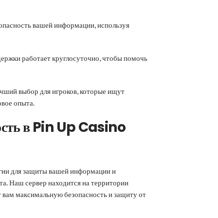
зопасность вашей информации, используя
держки работает круглосуточно, чтобы помочь
учший выбор для игроков, которые ищут
вое опыта.
ость в Pin Up Casino
гии для защиты вашей информации и
та. Наш сервер находится на территории
т вам максимальную безопасность и защиту от