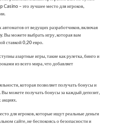
p Casino – это лучшее место для игроков,
ии.
х автоматов от ведущих разработчиков, включая
y. Вы можете выбрать игру, которая вам
ой ставкой 0,20 евро.
ступны азартные игры, такие как рулетка, бинго и
роками из всего мира, что добавляет
яльности, которая позволяет получать бонусы и
. Вы можете получать бонусы за каждый депозит,
х акциях.
место для игроков, которые ищут реальные деньги
льном сайте, не беспокоясь о безопасности и