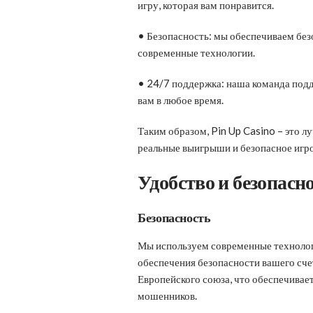
игру, которая вам понравится.
• Безопасность: мы обеспечиваем бе
современные технологии.
• 24/7 поддержка: наша команда под
вам в любое время.
Таким образом, Pin Up Casino – это л
реальные выигрыши и безопасное игро
Удобство и безопасн
Безопасность
Мы используем современные техноло
обеспечения безопасности вашего сче
Европейского союза, что обеспечивае
мошенников.