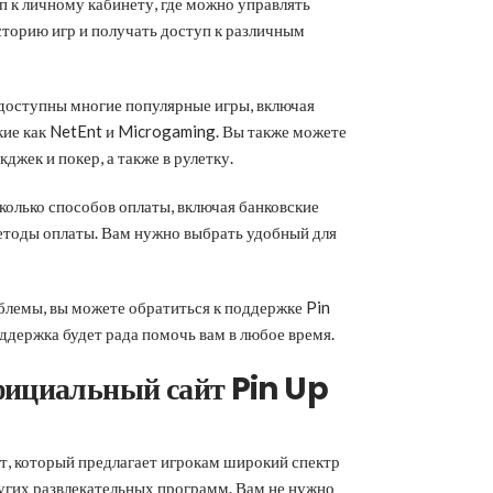
п к личному кабинету, где можно управлять
торию игр и получать доступ к различным
доступны многие популярные игры, включая
акие как NetEnt и Microgaming. Вы также можете
кджек и покер, а также в рулетку.
колько способов оплаты, включая банковские
методы оплаты. Вам нужно выбрать удобный для
облемы, вы можете обратиться к поддержке Pin
ддержка будет рада помочь вам в любое время.
фициальный сайт Pin Up
т, который предлагает игрокам широкий спектр
ругих развлекательных программ. Вам не нужно