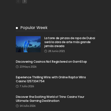
Popular Week
La torre de pinzas de ropa de Dubai
será la obra de arte más grande
jamás creada
28 Junio 2021
Discovering Casinos Not Registered on GamStop
23 Mayo 2026
Experience Thrilling Wins with Online Raptor Wins
Casino 1257334754
7 Julio 2026
Discover the Exciting World of Trino Casino Your
Ultimate Gaming Destination
14 Julio 2026