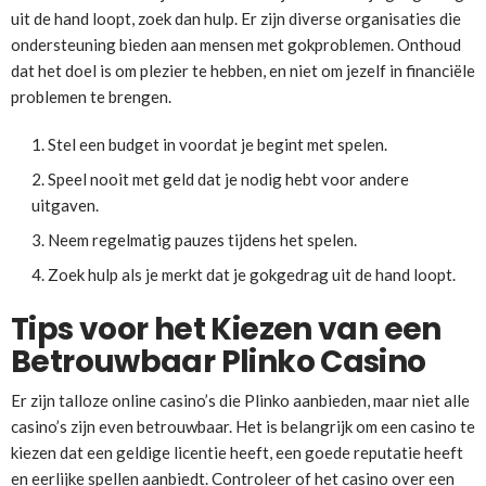
uit de hand loopt, zoek dan hulp. Er zijn diverse organisaties die
ondersteuning bieden aan mensen met gokproblemen. Onthoud
dat het doel is om plezier te hebben, en niet om jezelf in financiële
problemen te brengen.
Stel een budget in voordat je begint met spelen.
Speel nooit met geld dat je nodig hebt voor andere
uitgaven.
Neem regelmatig pauzes tijdens het spelen.
Zoek hulp als je merkt dat je gokgedrag uit de hand loopt.
Tips voor het Kiezen van een
Betrouwbaar Plinko Casino
Er zijn talloze online casino’s die Plinko aanbieden, maar niet alle
casino’s zijn even betrouwbaar. Het is belangrijk om een casino te
kiezen dat een geldige licentie heeft, een goede reputatie heeft
en eerlijke spellen aanbiedt. Controleer of het casino over een