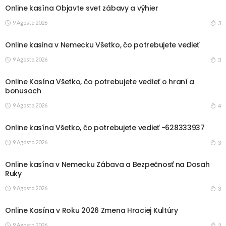
Online kasína Objavte svet zábavy a výhier
9 Agosto 2026
3
Online kasina v Nemecku Všetko, čo potrebujete vedieť
9 Agosto 2026
3
Online Kasína Všetko, čo potrebujete vedieť o hraní a
bonusoch
9 Agosto 2026
4
Online kasína Všetko, čo potrebujete vedieť -628333937
9 Agosto 2026
3
Online kasína v Nemecku Zábava a Bezpečnosť na Dosah
Ruky
9 Agosto 2026
3
Online Kasína v Roku 2026 Zmena Hraciej Kultúry
9 Agosto 2026
3