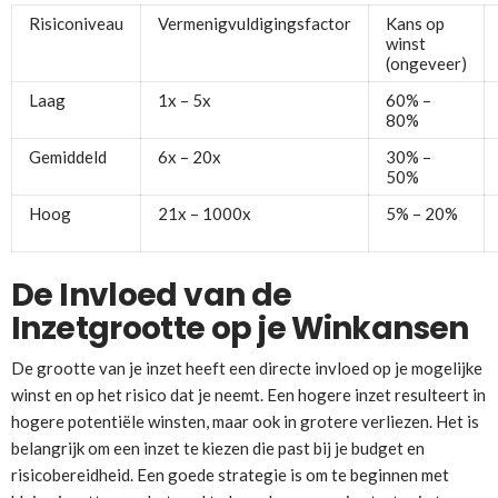
Risiconiveau
Vermenigvuldigingsfactor
Kans op
winst
(ongeveer)
Laag
1x – 5x
60% –
80%
Gemiddeld
6x – 20x
30% –
50%
Hoog
21x – 1000x
5% – 20%
De Invloed van de
Inzetgrootte op je Winkansen
De grootte van je inzet heeft een directe invloed op je mogelijke
winst en op het risico dat je neemt. Een hogere inzet resulteert in
hogere potentiële winsten, maar ook in grotere verliezen. Het is
belangrijk om een inzet te kiezen die past bij je budget en
risicobereidheid. Een goede strategie is om te beginnen met