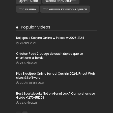
драгон мани
казино норм онлайн
топ казино
топ онлайн казино на деньги
Popular Videos
Najlepsze Kasyna Online w Polsce w 2026.4124
23 Abril 2026
Chicken Road 2: Juego de crash rápido que te
mantiene al borde
25 Junio 2026
Play Blackjack Online for real Cash in 2024: Finest Web
sites & Software
30 Diciembre 2025
Best Sportsbooks Not on GamStop A Comprehensive
Guide -1270451203
11 Junio 2026