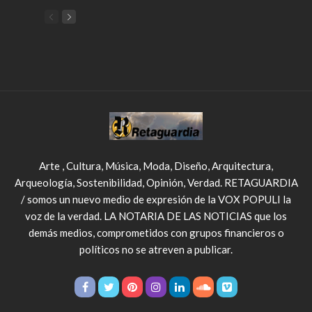
Arte , Cultura, Música, Moda, Diseño, Arquitectura,
Arqueología, Sostenibilidad, Opinión, Verdad. RETAGUARDIA
/ somos un nuevo medio de expresión de la VOX POPULI la
voz de la verdad. LA NOTARIA DE LAS NOTICIAS que los
demás medios, comprometidos con grupos financieros o
políticos no se atreven a publicar.