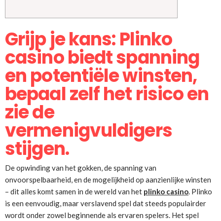
Grijp je kans: Plinko
casino biedt spanning
en potentiële winsten,
bepaal zelf het risico en
zie de
vermenigvuldigers
stijgen.
De opwinding van het gokken, de spanning van
onvoorspelbaarheid, en de mogelijkheid op aanzienlijke winsten
– dit alles komt samen in de wereld van het
plinko casino
. Plinko
is een eenvoudig, maar verslavend spel dat steeds populairder
wordt onder zowel beginnende als ervaren spelers. Het spel