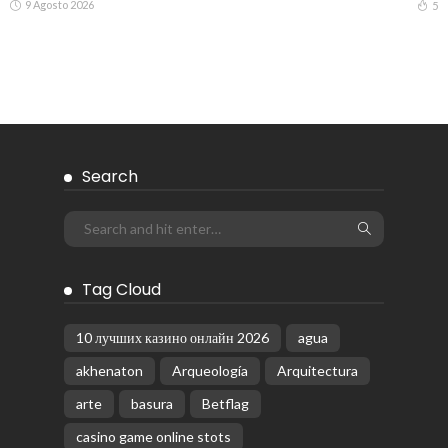
9 Agosto 2026
5
Search
Tag Cloud
10 лучших казино онлайн 2026
agua
akhenaton
Arqueología
Arquitectura
arte
basura
Betflag
casino game online stots