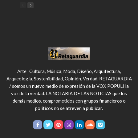
Arte , Cultura, Música, Moda, Diseño, Arquitectura,
Arqueología, Sostenibilidad, Opinión, Verdad. RETAGUARDIA
/ somos un nuevo medio de expresión de la VOX POPULI la
voz de la verdad. LA NOTARIA DE LAS NOTICIAS que los
demás medios, comprometidos con grupos financieros o
políticos no se atreven a publicar.