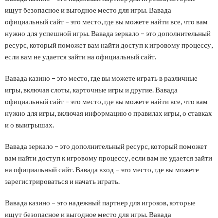
ищут безопасное и выгодное место для игры. Вавада
официальный сайт – это место, где вы можете найти все, что вам
нужно для успешной игры. Вавада зеркало – это дополнительный
ресурс, который поможет вам найти доступ к игровому процессу,
если вам не удается зайти на официальный сайт.
Вавада казино – это место, где вы можете играть в различные
игры, включая слоты, карточные игры и другие. Вавада
официальный сайт – это место, где вы можете найти все, что вам
нужно для игры, включая информацию о правилах игры, о ставках
и о выигрышах.
Вавада зеркало – это дополнительный ресурс, который поможет
вам найти доступ к игровому процессу, если вам не удается зайти
на официальный сайт. Вавада вход – это место, где вы можете
зарегистрироваться и начать играть.
Вавада казино – это надежный партнер для игроков, которые
ищут безопасное и выгодное место для игры. Вавада