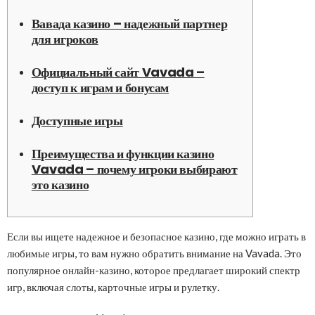
Вавада казино – надежный партнер
для игроков
Официальный сайт Vavada –
доступ к играм и бонусам
Доступные игры
Преимущества и функции казино
Vavada – почему игроки выбирают
это казино
Если вы ищете надежное и безопасное казино, где можно играть в
любимые игры, то вам нужно обратить внимание на Vavada. Это
популярное онлайн-казино, которое предлагает широкий спектр
игр, включая слоты, карточные игры и рулетку.