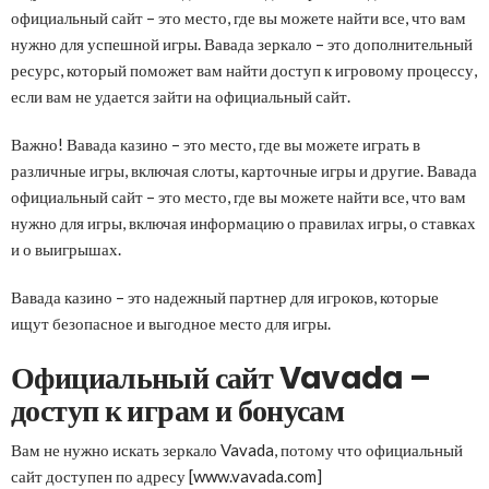
официальный сайт – это место, где вы можете найти все, что вам
нужно для успешной игры. Вавада зеркало – это дополнительный
ресурс, который поможет вам найти доступ к игровому процессу,
если вам не удается зайти на официальный сайт.
Важно! Вавада казино – это место, где вы можете играть в
различные игры, включая слоты, карточные игры и другие. Вавада
официальный сайт – это место, где вы можете найти все, что вам
нужно для игры, включая информацию о правилах игры, о ставках
и о выигрышах.
Вавада казино – это надежный партнер для игроков, которые
ищут безопасное и выгодное место для игры.
Официальный сайт Vavada –
доступ к играм и бонусам
Вам не нужно искать зеркало Vavada, потому что официальный
сайт доступен по адресу [www.vavada.com]