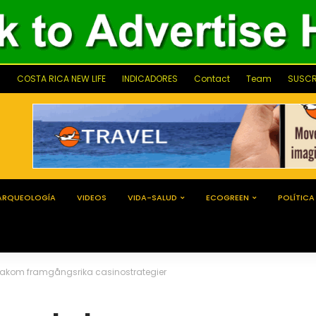
COSTA RICA NEW LIFE
INDICADORES
Contact
Team
SUSCR
ARQUEOLOGÍA
VIDEOS
VIDA-SALUD
ECOGREEN
POLÍTICA
bakom framgångsrika casinostrategier