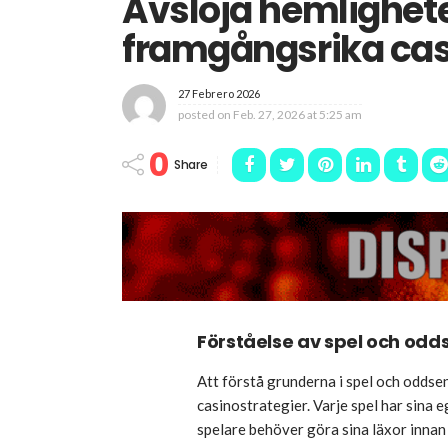
Avslöja hemlighe
framgångsrika cas
27 Febrero 2026
posted on
Feb. 27, 2026 at 5:25 am
0
Share
Förståelse av spel och odd
Att förstå grunderna i spel och oddse
casinostrategier. Varje spel har sina e
spelare behöver göra sina läxor innan