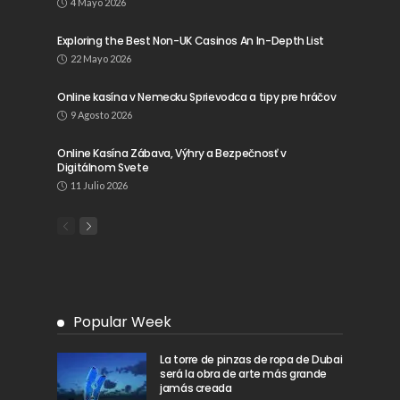
4 Mayo 2026
Exploring the Best Non-UK Casinos An In-Depth List
22 Mayo 2026
Online kasína v Nemecku Sprievodca a tipy pre hráčov
9 Agosto 2026
Online Kasína Zábava, Výhry a Bezpečnosť v
Digitálnom Svete
11 Julio 2026
Popular Week
La torre de pinzas de ropa de Dubai
será la obra de arte más grande
jamás creada