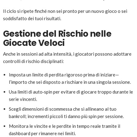
Il ciclo si ripete finché non sei pronto per un nuovo gioco o sei
soddisfatto dei tuoi risultati.
Gestione del Rischio nelle
Giocate Veloci
Anche in sessioni ad alta intensità, i giocatori possono adottare
controlli di rischio disciplinati:
Imposta un limite di perdita rigoroso prima di iniziare—
l’importo che sei disposto a rischiare in una singola sessione.
Usa limiti di auto‑spin per evitare di giocare troppo durante le
serie vincenti.
Scegli dimensioni di scommessa che si allineano al tuo
bankroll; incrementi piccoli ti danno più spin per sessione.
Monitora le vincite e le perdite in tempo reale tramite il
dashboard per rimanere nei limiti.