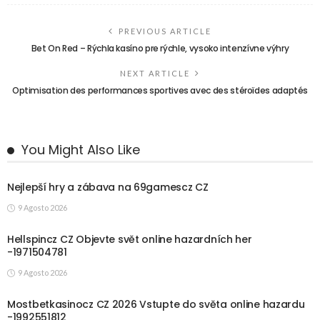
PREVIOUS ARTICLE
Bet On Red – Rýchla kasíno pre rýchle, vysoko intenzívne výhry
NEXT ARTICLE
Optimisation des performances sportives avec des stéroïdes adaptés
You Might Also Like
Nejlepší hry a zábava na 69gamescz CZ
9 Agosto 2026
Hellspincz CZ Objevte svět online hazardních her
-1971504781
9 Agosto 2026
Mostbetkasinocz CZ 2026 Vstupte do světa online hazardu
-1992551812