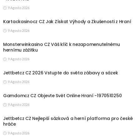
9 Agosto 2026
Kartackasinocz CZ Jak Získat Výhody a Zkušenosti z Hraní
9 Agosto 2026
Monsterwinkasino CZ Váš klíč k nezapomenutelnému
hernímu zážitku
9 Agosto 2026
Jettbetcz CZ 2026 Vstupte do světa zábavy a sázek
9 Agosto 2026
Gamdomcz CZ Objevte Svět Online Hraní -1970510250
9 Agosto 2026
Jettbetcz CZ Nejlepší sázková a herní platforma pro české
hráče
9 Agosto 2026