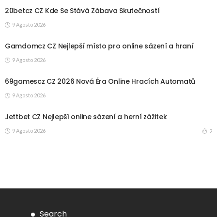
20betcz CZ Kde Se Stává Zábava Skutečností
9 Agosto 2026
Gamdomcz CZ Nejlepší místo pro online sázení a hraní
9 Agosto 2026
69gamescz CZ 2026 Nová Éra Online Hracích Automatů
9 Agosto 2026
Jettbet CZ Nejlepší online sázení a herní zážitek
9 Agosto 2026
2
Search