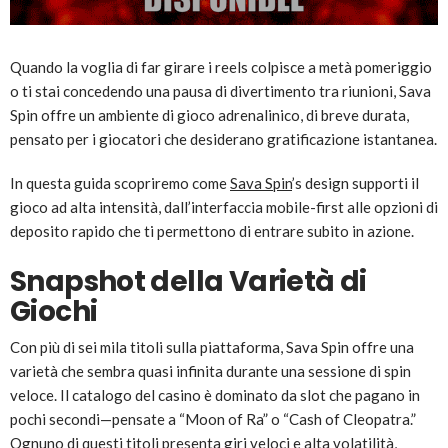
Quando la voglia di far girare i reels colpisce a metà pomeriggio
o ti stai concedendo una pausa di divertimento tra riunioni, Sava
Spin offre un ambiente di gioco adrenalinico, di breve durata,
pensato per i giocatori che desiderano gratificazione istantanea.
In questa guida scopriremo come
Sava Spin
’s design supporti il
gioco ad alta intensità, dall’interfaccia mobile-first alle opzioni di
deposito rapido che ti permettono di entrare subito in azione.
Snapshot della Varietà di
Giochi
Con più di sei mila titoli sulla piattaforma, Sava Spin offre una
varietà che sembra quasi infinita durante una sessione di spin
veloce. Il catalogo del casino è dominato da slot che pagano in
pochi secondi—pensate a “Moon of Ra” o “Cash of Cleopatra.”
Ognuno di questi titoli presenta giri veloci e alta volatilità,