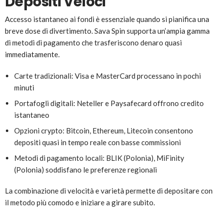
Depositi Veloci
Accesso istantaneo ai fondi è essenziale quando si pianifica una
breve dose di divertimento. Sava Spin supporta un’ampia gamma
di metodi di pagamento che trasferiscono denaro quasi
immediatamente.
Carte tradizionali: Visa e MasterCard processano in pochi
minuti
Portafogli digitali: Neteller e Paysafecard offrono credito
istantaneo
Opzioni crypto: Bitcoin, Ethereum, Litecoin consentono
depositi quasi in tempo reale con basse commissioni
Metodi di pagamento locali: BLIK (Polonia), MiFinity
(Polonia) soddisfano le preferenze regionali
La combinazione di velocità e varietà permette di depositare con
il metodo più comodo e iniziare a girare subito.