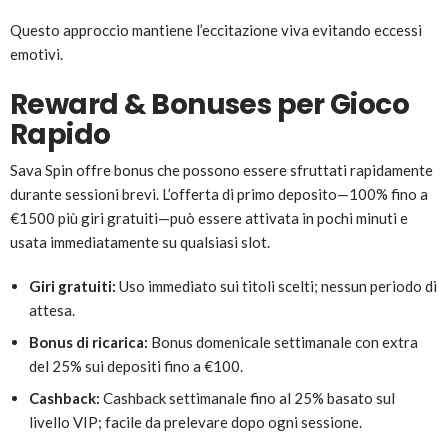
Questo approccio mantiene l’eccitazione viva evitando eccessi
emotivi.
Reward & Bonuses per Gioco
Rapido
Sava Spin offre bonus che possono essere sfruttati rapidamente
durante sessioni brevi. L’offerta di primo deposito—100% fino a
€1500 più giri gratuiti—può essere attivata in pochi minuti e
usata immediatamente su qualsiasi slot.
Giri gratuiti:
Uso immediato sui titoli scelti; nessun periodo di
attesa.
Bonus di ricarica:
Bonus domenicale settimanale con extra
del 25% sui depositi fino a €100.
Cashback:
Cashback settimanale fino al 25% basato sul
livello VIP; facile da prelevare dopo ogni sessione.