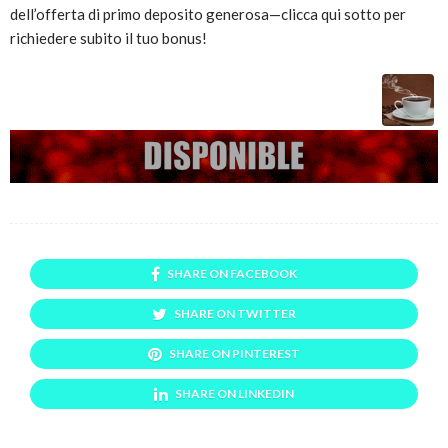
dell’offerta di primo deposito generosa—clicca qui sotto per
richiedere subito il tuo bonus!
SHARE ON FACEBOOK
SHARE ON TWITTER
SHARE ON PINTEREST
SHARE ON LINKEDIN