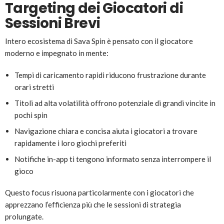
Targeting dei Giocatori di
Sessioni Brevi
Intero ecosistema di Sava Spin è pensato con il giocatore
moderno e impegnato in mente:
Tempi di caricamento rapidi riducono frustrazione durante
orari stretti
Titoli ad alta volatilità offrono potenziale di grandi vincite in
pochi spin
Navigazione chiara e concisa aiuta i giocatori a trovare
rapidamente i loro giochi preferiti
Notifiche in-app ti tengono informato senza interrompere il
gioco
Questo focus risuona particolarmente con i giocatori che
apprezzano l’efficienza più che le sessioni di strategia
prolungate.