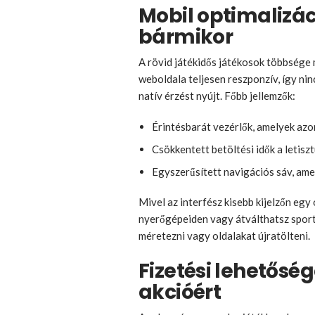
Mobil optimalizác
bármikor
A rövid játékidős játékosok többsége 
weboldala teljesen reszponzív, így nin
natív érzést nyújt. Főbb jellemzők:
Érintésbarát vezérlők, amelyek azo
Csökkentett betöltési idők a letiszt
Egyszerűsített navigációs sáv, ame
Mivel az interfész kisebb kijelzőn eg
nyerőgépeiden vagy átválthatsz sport
méretezni vagy oldalakat újratölteni.
Fizetési lehetősé
akcióért