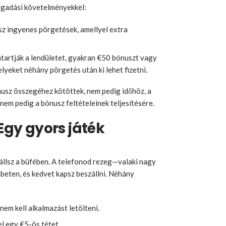
ogadási követelményekkel:
sz ingyenes pörgetések, amellyel extra
tartják a lendületet, gyakran €50 bónuszt vagy
yeket néhány pörgetés után ki lehet fizetni.
usz összegéhez kötöttek, nem pedig időhöz, a
nem pedig a bónusz feltételeinek teljesítésére.
 Egy gyors játék
állsz a büfében. A telefonod rezeg—valaki nagy
nbeten, és kedvet kapsz beszállni. Néhány
em kell alkalmazást letölteni.
el egy €5-ös tétet.