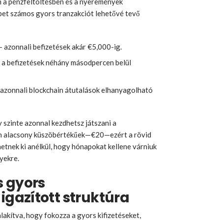
 a pénzfeltöltésben és a nyeremények
nbet számos gyors tranzakciót lehetővé tevő
 azonnali befizetések akár €5,000-ig.
) – a befizetések néhány másodpercen belül
azonnali blockchain átutalások elhanyagolható
y szinte azonnal kezdhetsz játszani a
ntén alacsony küszöbértékűek—€20—ezért a rövid
etnek ki anélkül, hogy hónapokat kellene várniuk
yekre.
s gyors
gazított struktúra
lakítva, hogy fokozza a gyors kifizetéseket,