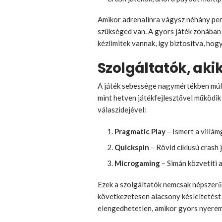
Amikor adrenalinra vágysz néhány perc
szükséged van. A gyors játék zónában 
kézlimitek vannak, így biztosítva, hogy
Szolgáltatók, aki
A játék sebessége nagymértékben múli
mint hetven játékfejlesztővel működik
válaszidejével:
Pragmatic Play
– Ismert a villá
Quickspin
– Rövid ciklusú crash j
Microgaming
– Simán közvetíti 
Ezek a szolgáltatók nemcsak népszerű
következetesen alacsony késleltetést 
elengedhetetlen, amikor gyors nyerem