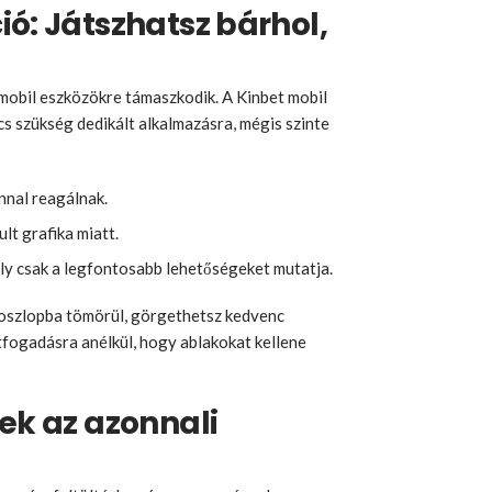
ió: Játszhatsz bárhol,
mobil eszközökre támaszkodik. A Kinbet mobil
cs szükség dedikált alkalmazásra, mégis szinte
nnal reagálnak.
ult grafika miatt.
ly csak a legfontosabb lehetőségeket mutatja.
y oszlopba tömörül, görgethetsz kedvenc
fogadásra anélkül, hogy ablakokat kellene
gek az azonnali