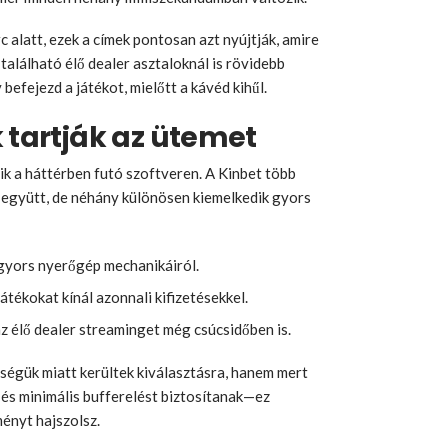
 alatt, ezek a címek pontosan azt nyújtják, amire
található élő dealer asztaloknál is rövidebb
 befejezd a játékot, mielőtt a kávéd kihűl.
k tartják az ütemet
k a háttérben futó szoftveren. A Kinbet több
 együtt, de néhány különösen kiemelkedik gyors
mgyors nyerőgép mechanikáiról.
átékokat kínál azonnali kifizetésekkel.
az élő dealer streaminget még csúcsidőben is.
ségük miatt kerültek kiválasztásra, hanem mert
és minimális bufferelést biztosítanak—ez
ényt hajszolsz.