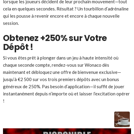
lorsque les joueurs décident de leur prochain mouvement—tout
cela en quelques secondes. Résultat ? Un tourbillon d’adrénaline
qui les pousse à revenir encore et encore à chaque nouvelle
session.
Obtenez +250% sur Votre
Dépôt !
Si vous êtes prêt à plonger dans un jeu à haute intensité où
chaque seconde compte, rendez-vous sur Wonaco dès
maintenant et débloquez une offre de bienvenue exclusive—
jusqu’à €2 500 sur vos trois premiers dépôts avec un bonus
généreux de 250%. Pas besoin d’application—il suffit de jouer
instantanément depuis n’importe où et laisser l’excitation opérer
!