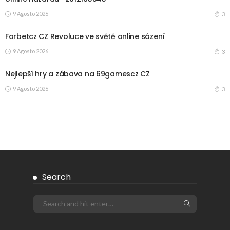
9 Agosto 2026
3
Forbetcz CZ Revoluce ve světě online sázení
9 Agosto 2026
3
Nejlepší hry a zábava na 69gamescz CZ
9 Agosto 2026
3
Search