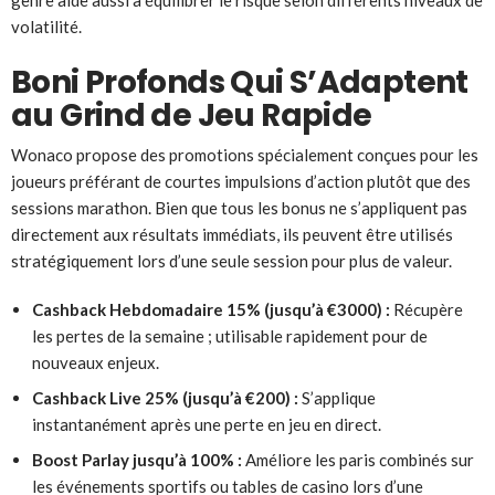
genre aide aussi à équilibrer le risque selon différents niveaux de
volatilité.
Boni Profonds Qui S’Adaptent
au Grind de Jeu Rapide
Wonaco propose des promotions spécialement conçues pour les
joueurs préférant de courtes impulsions d’action plutôt que des
sessions marathon. Bien que tous les bonus ne s’appliquent pas
directement aux résultats immédiats, ils peuvent être utilisés
stratégiquement lors d’une seule session pour plus de valeur.
Cashback Hebdomadaire 15% (jusqu’à €3000) :
Récupère
les pertes de la semaine ; utilisable rapidement pour de
nouveaux enjeux.
Cashback Live 25% (jusqu’à €200) :
S’applique
instantanément après une perte en jeu en direct.
Boost Parlay jusqu’à 100% :
Améliore les paris combinés sur
les événements sportifs ou tables de casino lors d’une