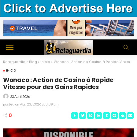
Retaguardia
>
Blog
>
Inicio
>
Wonaco : Action de Casino à Rapide Vitesse pour des Gains Rapides
INICIO
Wonaco : Action de Casino à Rapide
Vitesse pour des Gains Rapides
23 Abril 2026
posted on
Abr. 23, 2026 at 3:39 pm
0