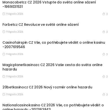
Monacobetcz CZ 2026 Vstupte do světa online sázení
-1969031531
9 Agosto 2026
3
Forbetcz CZ Revoluce ve světě online sázení
9 Agosto 2026
3
Casinofairspin CZ Vše, co potřebujete vědět o online kasinu
-2007619546
9 Agosto 2026
3
Magicplanetkasinozc CZ 2026 Vaše cesta do světa online
hazardu
9 Agosto 2026
3
20betkasinocz CZ 2026 Nový rozměr online hazardu
9 Agosto 2026
3
Nationalcasinokasino CZ 2026 Vše, co potřebujete vědět o
online hazardu -2012163843