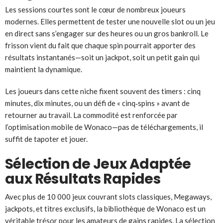
Les sessions courtes sont le cœur de nombreux joueurs
modernes. Elles permettent de tester une nouvelle slot ou un jeu
en direct sans s’engager sur des heures ou un gros bankroll. Le
frisson vient du fait que chaque spin pourrait apporter des
résultats instantanés—soit un jackpot, soit un petit gain qui
maintient la dynamique.
Les joueurs dans cette niche fixent souvent des timers : cinq
minutes, dix minutes, ou un défi de « cinq‑spins » avant de
retourner au travail. La commodité est renforcée par
l’optimisation mobile de Wonaco—pas de téléchargements, il
suffit de tapoter et jouer.
Sélection de Jeux Adaptée
aux Résultats Rapides
Avec plus de 10 000 jeux couvrant slots classiques, Megaways,
jackpots, et titres exclusifs, la bibliothèque de Wonaco est un
véritable trésor pour les amateurs de gains rapides. La sélection