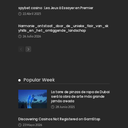
spybet casino : Les Jeux à Essayer en Premier
22 Abril 2025
Harmonie_ontstaat_door_de_unieke_flair_van_sk
yhills_en_het_omliggende_landschap
26 Julio 2026
Popular Week
La torre de pinzas de ropa de Dubai
será la obra de arte más grande
jamás creada
28 Junio 2021
Discovering Casinos Not Registered on GamStop
23 Mayo 2026