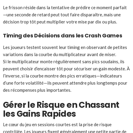
Le frisson réside dans la tentative de prédire ce moment parfait
—une seconde de retard peut tout faire disparaître, mais une
décision trop tôt peut multiplier votre mise par dix ou plus.
Timing des Décisions dans les Crash Games
Les joueurs testent souvent leur timing en observant de petites
variations dans la courbe du multiplicateur avant de miser.
Si le multiplicateur monte régulièrement sans pics soudains, ils
peuvent choisir d’encaisser tôt pour sécuriser un gain modeste. À
l’inverse, si la courbe montre des pics erratiques—indicateurs
d’une forte volatilité—ils peuvent attendre plus longtemps pour
des récompenses plus importantes.
Gérer le Risque en Chassant
les Gains Rapides
Le cœur du jeu en sessions courtes est la prise de risque
contrôlée. Les joueurs fixent généralement une petite partie de