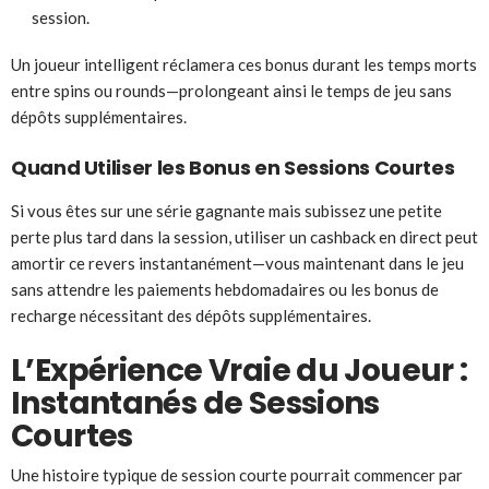
session.
Un joueur intelligent réclamera ces bonus durant les temps morts
entre spins ou rounds—prolongeant ainsi le temps de jeu sans
dépôts supplémentaires.
Quand Utiliser les Bonus en Sessions Courtes
Si vous êtes sur une série gagnante mais subissez une petite
perte plus tard dans la session, utiliser un cashback en direct peut
amortir ce revers instantanément—vous maintenant dans le jeu
sans attendre les paiements hebdomadaires ou les bonus de
recharge nécessitant des dépôts supplémentaires.
L’Expérience Vraie du Joueur :
Instantanés de Sessions
Courtes
Une histoire typique de session courte pourrait commencer par