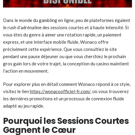
Dans le monde du gambling en ligne, peu de plateformes égalent
le rush d’adrénaline des sessions courtes et à haute intensité. Si
vous êtes du genre à aimer une rotation rapide, un paiement
express, et une interface mobile fluide, Wonaco offre
précisément cette expérience. Que vous consultiez le site
pendant une pause déjeuner ou que vous cherchiez le prochain
gros gain lors de votre trajet, la conception du casino maintient
l’action en mouvement.
Pour explorer plus en détail comment Wonaco répond à ce style,
visitez le lien
https://wonacoofficiel-fr.com/
, où vous trouverez
les dernières promotions et un processus de connexion fluide
adapté au jeu rapide.
Pourquoi les Sessions Courtes
Gagnent le Cœur