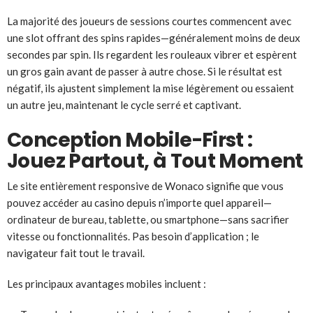
La majorité des joueurs de sessions courtes commencent avec
une slot offrant des spins rapides—généralement moins de deux
secondes par spin. Ils regardent les rouleaux vibrer et espèrent
un gros gain avant de passer à autre chose. Si le résultat est
négatif, ils ajustent simplement la mise légèrement ou essaient
un autre jeu, maintenant le cycle serré et captivant.
Conception Mobile-First :
Jouez Partout, à Tout Moment
Le site entièrement responsive de Wonaco signifie que vous
pouvez accéder au casino depuis n’importe quel appareil—
ordinateur de bureau, tablette, ou smartphone—sans sacrifier
vitesse ou fonctionnalités. Pas besoin d’application ; le
navigateur fait tout le travail.
Les principaux avantages mobiles incluent :