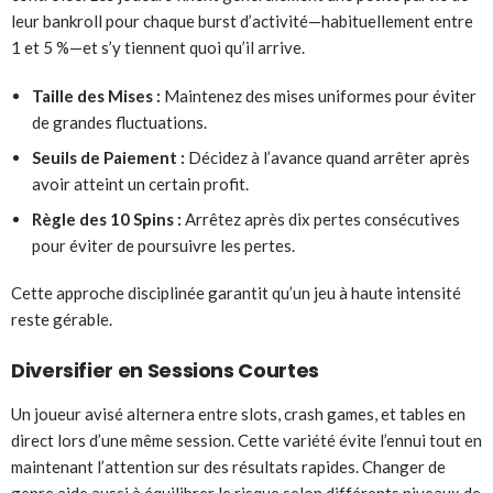
leur bankroll pour chaque burst d’activité—habituellement entre
1 et 5 %—et s’y tiennent quoi qu’il arrive.
Taille des Mises :
Maintenez des mises uniformes pour éviter
de grandes fluctuations.
Seuils de Paiement :
Décidez à l’avance quand arrêter après
avoir atteint un certain profit.
Règle des 10 Spins :
Arrêtez après dix pertes consécutives
pour éviter de poursuivre les pertes.
Cette approche disciplinée garantit qu’un jeu à haute intensité
reste gérable.
Diversifier en Sessions Courtes
Un joueur avisé alternera entre slots, crash games, et tables en
direct lors d’une même session. Cette variété évite l’ennui tout en
maintenant l’attention sur des résultats rapides. Changer de