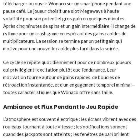
télécharger ou ouvrir Wonaco sur un smartphone pendant une
pause café. Le joueur choisit une slot Megaways à haute
volatilité pour son potentiel gros gain en quelques minutes.
Après cinq minutes de spins et un gain intermédiaire, il change de
rythme pour un crash game en espérant des gains rapides de
multiplicateurs. La session se termine par un petit gain qui
motive pour une nouvelle rapide plus tard dans la soirée.
Ce cycle se répète quotidiennement pour de nombreux joueurs
qui privilégient l’excitation plutôt que l’endurance. Leur
motivation tourne autour de gains rapides, de boucles de
rétroaction instantanée, et d’un engagement temporel minimal—
toutes caractéristiques que Wonaco offre sans faille.
Ambiance et Flux Pendant le Jeu Rapide
L’atmosphère est souvent électrique : les écrans vibrent avec des
rouleaux tournant à toute vitesse ; les notifications sonnent
quand des jackpots sont atteints ; les fenêtres de pari brillent