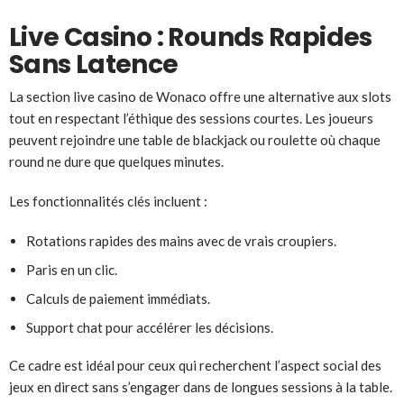
Live Casino : Rounds Rapides
Sans Latence
La section live casino de Wonaco offre une alternative aux slots
tout en respectant l’éthique des sessions courtes. Les joueurs
peuvent rejoindre une table de blackjack ou roulette où chaque
round ne dure que quelques minutes.
Les fonctionnalités clés incluent :
Rotations rapides des mains avec de vrais croupiers.
Paris en un clic.
Calculs de paiement immédiats.
Support chat pour accélérer les décisions.
Ce cadre est idéal pour ceux qui recherchent l’aspect social des
jeux en direct sans s’engager dans de longues sessions à la table.