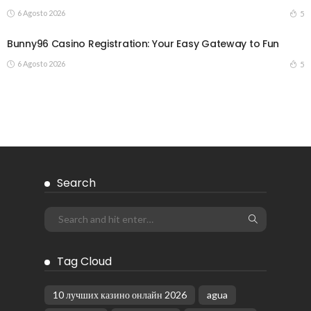
6 Agosto 2026
5
Bunny96 Casino Registration: Your Easy Gateway to Fun
6 Agosto 2026
5
Search
Tag Cloud
10 лучших казино онлайн 2026
agua