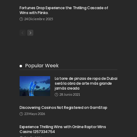
Fortunes Drop Experience the Thrilling Cascade of
Wins with Plinko.
24 Diciembre 2025
Popular Week
La torre de pinzas de ropa de Dubai
será la obra de arte más grande
jamás creada
28 Junio 2021
Discovering Casinos Not Registered on GamStop
23 Mayo 2026
Experience Thrilling Wins with Online Raptor Wins
Casino 1257334754