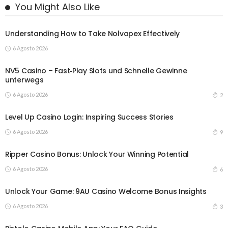
You Might Also Like
Understanding How to Take Nolvapex Effectively
6 Agosto 2026
NV5 Casino – Fast‑Play Slots und Schnelle Gewinne
unterwegs
6 Agosto 2026
2
Level Up Casino Login: Inspiring Success Stories
6 Agosto 2026
9
Ripper Casino Bonus: Unlock Your Winning Potential
6 Agosto 2026
6
Unlock Your Game: 9AU Casino Welcome Bonus Insights
6 Agosto 2026
3