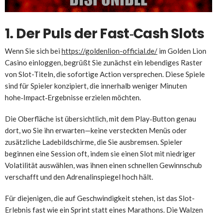
1. Der Puls der Fast‑Cash Slots
Wenn Sie sich bei
https://goldenlion-official.de/
im Golden Lion
Casino einloggen, begrüßt Sie zunächst ein lebendiges Raster
von Slot-Titeln, die sofortige Action versprechen. Diese Spiele
sind für Spieler konzipiert, die innerhalb weniger Minuten
hohe‑Impact‑Ergebnisse erzielen möchten.
Die Oberfläche ist übersichtlich, mit dem Play‑Button genau
dort, wo Sie ihn erwarten—keine versteckten Menüs oder
zusätzliche Ladebildschirme, die Sie ausbremsen. Spieler
beginnen eine Session oft, indem sie einen Slot mit niedriger
Volatilität auswählen, was ihnen einen schnellen Gewinnschub
verschafft und den Adrenalinspiegel hoch hält.
Für diejenigen, die auf Geschwindigkeit stehen, ist das Slot-
Erlebnis fast wie ein Sprint statt eines Marathons. Die Walzen