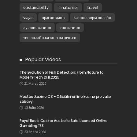
sustainability
Tinaturner
travel
viajar
драгон мани
казино норм онлайн
лучшие казино
топ казино
топ онлайн казино на деньги
Popular Videos
The Evolution of Fish Detection: From Nature to
Modern Tech 21.11.2025
21 Marzo 2025
Mostbetkazino CZ – Oficiální online kasino pro vaše
zábavy
13 Julio 2026
Royal Reels Casino Australia Safe Licensed Online
Gambling.173
23 Enero 2026