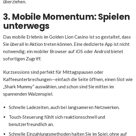
überziehen.
3. Mobile Momentum: Spielen
unterwegs
Das mobile Erlebnis im Golden Lion Casino ist so gestaltet, dass
Sie überall in Aktion treten können. Eine dedizierte App ist nicht
notwendig; ein mobiler Browser auf iOS oder Android bietet
sofortigen Zugriff.
Kurzsessions sind perfekt für Mittagspausen oder
Kaffeeunterbrechungen—einfach die Seite öffnen, einen Slot wie
„Shark Mummy“ auswählen, und schon sind Sie mitten im
spannenden Walzenspiel.
Schnelle Ladezeiten, auch bei langsameren Netzwerken.
Touch‑Steuerung fühlt sich reaktionsschnell und
benutzerfreundlich an.
Schnelle Einzahlungsmethoden halten Sie im Spiel, ohne auf