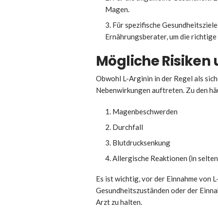
Magen.
Für spezifische Gesundheitsziele
Ernährungsberater, um die richtig
Mögliche Risike
Obwohl L-Arginin in der Regel als sic
Nebenwirkungen auftreten. Zu den hä
Magenbeschwerden
Durchfall
Blutdrucksenkung
Allergische Reaktionen (in selten
Es ist wichtig, vor der Einnahme von 
Gesundheitszuständen oder der Einn
Arzt zu halten.