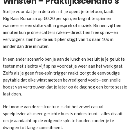
Winsten – Praktijkscenario’s
Stel je voor dat je in de trein zit: je opent je telefoon, laadt
Big Bass Bonanza op €0.20 per spin, en begint te spinnen
wanneer er een stilte valt in gesprek of muziek. Binnen vijftien
minuten kun je drie scatters raken—direct tien free spins—en
vervolgens zien hoe de multiplier stijgt van 1x naar 10x in
minder dan drie minuten.
In een ander scenario ben je aan de lunch en besluit je je geluk te
testen met slechts vijf spins voordat je weer aan het werk gaat.
Zelfs als je geen free‑spin trigger raakt, zorgt de eenvoudige
paytable dat elke winst meteen bevredigend voelt—een snelle
boost van vertrouwen dat je later op de dag nog een korte sessie
laat doen.
Het mooie van deze structuur is dat het zowel casual
speelplezier als meer gerichte bursts ondersteunt—alles draait
om je aandacht op de volgende spin te houden zonder je te
dwingen tot lange commitment.