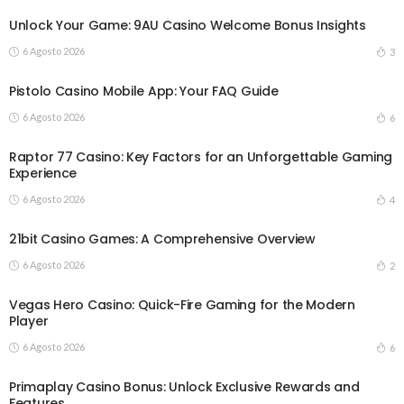
Unlock Your Game: 9AU Casino Welcome Bonus Insights
6 Agosto 2026
3
Pistolo Casino Mobile App: Your FAQ Guide
6 Agosto 2026
6
Raptor 77 Casino: Key Factors for an Unforgettable Gaming
Experience
6 Agosto 2026
4
21bit Casino Games: A Comprehensive Overview
6 Agosto 2026
2
Vegas Hero Casino: Quick-Fire Gaming for the Modern
Player
6 Agosto 2026
6
Primaplay Casino Bonus: Unlock Exclusive Rewards and
Features