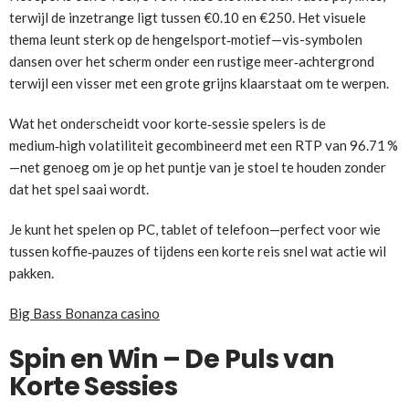
terwijl de inzetrange ligt tussen €0.10 en €250. Het visuele
thema leunt sterk op de hengelsport‑motief—vis-symbolen
dansen over het scherm onder een rustige meer‑achtergrond
terwijl een visser met een grote grijns klaarstaat om te werpen.
Wat het onderscheidt voor korte‑sessie spelers is de
medium‑high volatiliteit gecombineerd met een RTP van 96.71 %
—net genoeg om je op het puntje van je stoel te houden zonder
dat het spel saai wordt.
Je kunt het spelen op PC, tablet of telefoon—perfect voor wie
tussen koffie‑pauzes of tijdens een korte reis snel wat actie wil
pakken.
Big Bass Bonanza casino
Spin en Win – De Puls van
Korte Sessies