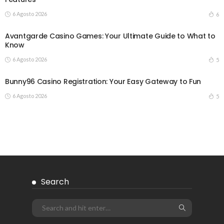
6 Agosto 2026
6
Avantgarde Casino Games: Your Ultimate Guide to What to
Know
6 Agosto 2026
5
Bunny96 Casino Registration: Your Easy Gateway to Fun
6 Agosto 2026
5
Search