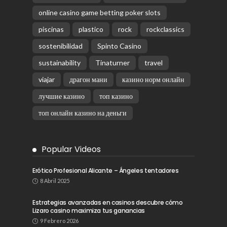
online casino game betting poker slots
piscinas
plastico
rock
rockclassics
sostenibilidad
Spinto Casino
sustainability
Tinaturner
travel
viajar
драгон мани
казино норм онлайн
лучшие казино
топ казино
топ онлайн казино на деньги
Popular Videos
Erótico Profesional Alicante – Ángeles tentadores
8 Abril 2025
Estrategias avanzadas en casinos descubre cómo
Lizaro casino maximiza tus ganancias
9 Febrero 2026