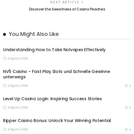
NEXT ARTICLE
Discover the Sweetness of Casino Peaches
You Might Also Like
Understanding How to Take Nolvapex Effectively
6 Agosto 2026
NV5 Casino – Fast‑Play Slots und Schnelle Gewinne
unterwegs
6 Agosto 2026
2
Level Up Casino Login: Inspiring Success Stories
6 Agosto 2026
9
Ripper Casino Bonus: Unlock Your Winning Potential
6 Agosto 2026
6