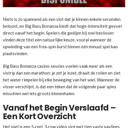
Niets is zo spannend als een slot dat je binnen enkele seconden
beloont, en Big Bass Bonanza biedt dat hoge‑intensiteit gevoel
direct vanaf het begin. Spelers die gedijen bij snel beslissen
vinden deze titel een natuurlijke keuze, vooral wanneer de
opwinding van een free‑spin burst binnen één minuut spel kan
plaatsvinden.
Big Bass Bonanza casino‑sessies voelen vaak meer als een
vistrip dan een marathon: je zet je inzet, draait de rollen en ziet
het water rimpelen bij elke beweging van het wiel. Wanneer de
visser verschijnt, is dat een teken dat de volgende paar spins
misschien wel iets groots binnenhalen.
Vanaf het Begin Verslaafd –
Een Kort Overzicht
Het spel is een 5‑reel, 3‑row video slot met tien vaste paylines,