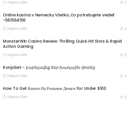
9 Agosto 2026
2
Online kasína v Nemecku Všetko, čo potrebujete vedieť
-561564156
8 Agosto 2026
4
MonsterWin Casino Review: Thrilling Quick‑Hit Slots & Rapid
Action Gaming
8 Agosto 2026
3
Konjobet – բարելավեք ձեր խաղային փորձը
8 Agosto 2026
3
How To Get Казино На Реальные Деньги For Under $100
8 Agosto 2026
2