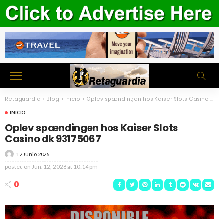
Retaguardia
>
Blog
>
Inicio
>
Oplev spændingen hos Kaiser Slots Casino dk 93175067
INICIO
Oplev spændingen hos Kaiser Slots
Casino dk 93175067
12 Junio 2026
posted on
Jun. 12, 2026 at 10:14 pm
0