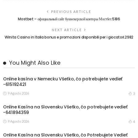
PREVIOUS ARTICLE
Mostbet – официальный сайт букмекерской конторы Мостбет.5186
NEXT ARTICLE
Winita Casino in Italia bonus e promozioni disponibili per i giocatori.2982
You Might Also Like
Online kasína v Nemecku Všetko, čo potrebujete vedieť
-615192421
9 Agosto 2026
3
Online Kasína na Slovensku Všetko, čo potrebujete vedieť
-641894359
9 Agosto 2026
4
Online Kasína na Slovensku Všetko, čo Potrebujete Vedieť