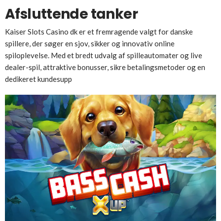
Afsluttende tanker
Kaiser Slots Casino dk er et fremragende valgt for danske
spillere, der søger en sjov, sikker og innovativ online
spiloplevelse. Med et bredt udvalg af spilleautomater og live
dealer-spil, attraktive bonusser, sikre betalingsmetoder og en
dedikeret kundesupp