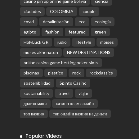
casino pin up online game bolivia
ciencia
ciudades
COLOMBIA
couple
covid
desalinización
eco
ecologia
egipto
fashion
featured
green
HolyLuck GR
judio
lifestyle
moises
moses akhenaton
NEW DESTINATIONS
online casino game betting poker slots
piscinas
plastico
rock
rockclassics
sostenibilidad
Spinto Casino
sustainability
travel
viajar
драгон мани
казино норм онлайн
топ казино
топ онлайн казино на деньги
Popular Videos