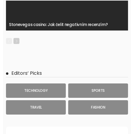
Stonevegas casino: Jak čelit negativním recenzím?
Editors’ Picks
TECHNOLOGY
SPORTS
TRAVEL
FASHION