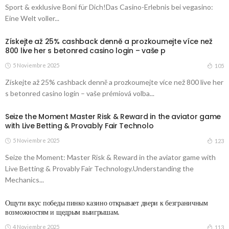
Sport & exklusive Boni für Dich!Das Casino-Erlebnis bei vegasino:
Eine Welt voller...
Získejte až 25% cashback denně a prozkoumejte více než
800 live her s betonred casino login – vaše p
5 Noviembre 2025
105
Získejte až 25% cashback denně a prozkoumejte více než 800 live her
s betonred casino login – vaše prémiová volba...
Seize the Moment Master Risk & Reward in the aviator game
with Live Betting & Provably Fair Technolo
5 Noviembre 2025
123
Seize the Moment: Master Risk & Reward in the aviator game with
Live Betting & Provably Fair Technology.Understanding the
Mechanics...
Ощути вкус победы пинко казино открывает двери к безграничным
возможностям и щедрым выигрышам.
4 Noviembre 2025
113