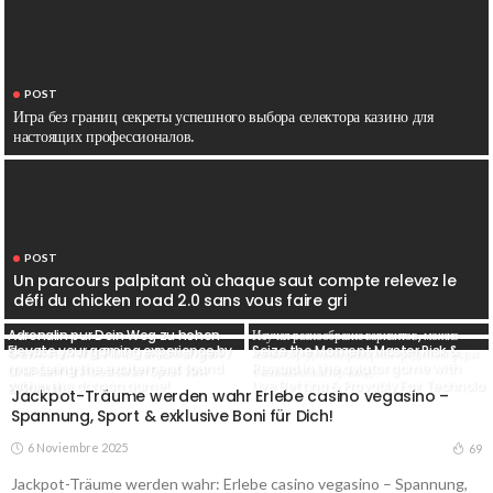
POST
Игра без границ секреты успешного выбора селектора казино для
настоящих профессионалов.
POST
Un parcours palpitant où chaque saut compte relevez le
défi du chicken road 2.0 sans vous faire gri
Adrenalin pur Dein Weg zu hohen
Изучая разнообразие вариантов, можно
Elevate your gaming experience by
Seize the Moment Master Risk &
Gewinnen mit Plinko erfahrungen
легко определить фаворита среди платформ
mastering the excitement found
Reward in the aviator game with
und dem innovativen Spiel von
с казино селектор вход
within the daman game!
Live Betting & Provably Fair Technolo
BGamin
Jackpot-Träume werden wahr Erlebe casino vegasino –
Spannung, Sport & exklusive Boni für Dich!
6 Noviembre 2025
69
Jackpot-Träume werden wahr: Erlebe casino vegasino – Spannung,