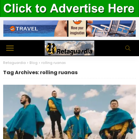
Retaguardia
>
Blog
>
rolling ruanas
Tag Archives: rolling ruanas