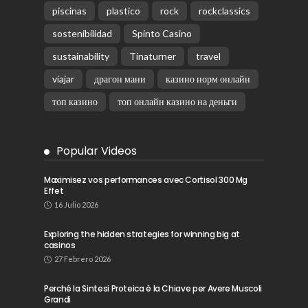
piscinas
plastico
rock
rockclassics
sostenibilidad
Spinto Casino
sustainability
Tinaturner
travel
viajar
драгон мани
казино норм онлайн
топ казино
топ онлайн казино на деньги
Popular Videos
Maximisez vos performances avec Cortisol 300 Mg
Effet
16 Julio 2026
Exploring the hidden strategies for winning big at
casinos
27 Febrero 2026
Perché la Sintesi Proteica è la Chiave per Avere Muscoli
Grandi