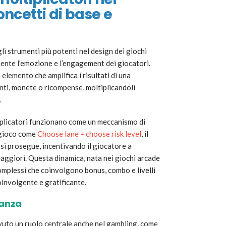
ncetti di base e
li strumenti più potenti nel design dei giochi
mente l’emozione e l’engagement dei giocatori.
elemento che amplifica i risultati di una
ti, monete o ricompense, moltiplicandoli
.
ltiplicatori funzionano come un meccanismo di
 gioco come
Choose lane = choose risk level
, il
i prosegue, incentivando il giocatore a
ggiori. Questa dinamica, nata nei giochi arcade
 complessi che coinvolgono bonus, combo e livelli
oinvolgente e gratificante.
tanza
avuto un ruolo centrale anche nel gambling, come