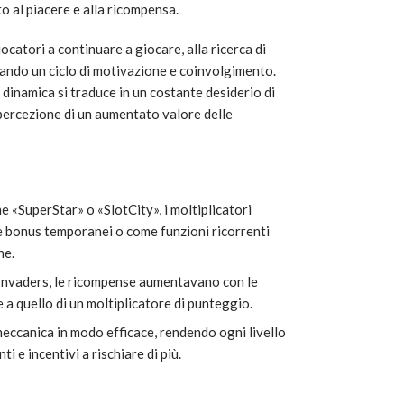
o al piacere e alla ricompensa.
catori a continuare a giocare, alla ricerca di
rando un ciclo di motivazione e coinvolgimento.
dinamica si traduce in un costante desiderio di
a percezione di un aumentato valore delle
me «SuperStar» o «SlotCity», i moltiplicatori
 bonus temporanei o come funzioni ricorrenti
ne.
Invaders, le ricompense aumentavano con le
 a quello di un moltiplicatore di punteggio.
eccanica in modo efficace, rendendo ogni livello
i e incentivi a rischiare di più.