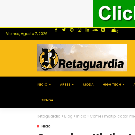
0
Viernes, Agosto 7, 2026
INICIO
ARTES
MODA
HIGH TECH
TIENDA
Retaguardia
>
Blog
>
Inicio
>
Come i moltiplicatori m
INICIO