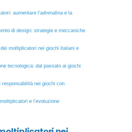
catori: aumentare l’adrenalina e la
mento di design: strategie e meccaniche
dei moltiplicatori nei giochi italiani e
zione tecnologica: dal passato ai giochi
i responsabilità nei giochi con
moltiplicatori e l’evoluzione
moltiplicatori nei