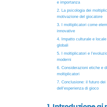
e importanza
2. La psicologia dei moltipli
motivazione del giocatore
3. I moltiplicatori come ele
innovative
4. Impatto culturale e locale 
globali
5. I moltiplicatori e l’evolu
moderni
6. Considerazioni etiche e d
moltiplicatori
7. Conclusione: il futuro dei 
dell’esperienza di gioco
1. Introduzione ai 