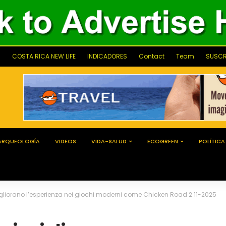
COSTA RICA NEW LIFE
INDICADORES
Contact
Team
SUSCR
ARQUEOLOGÍA
VIDEOS
VIDA-SALUD
ECOGREEN
POLÍTICA
igliorano l’esperienza nei giochi moderni come Chicken Road 2 11-2025