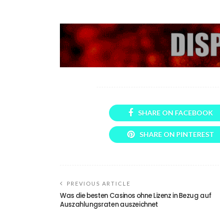
SHARE ON FACEBOOK
SHARE ON PINTEREST
PREVIOUS ARTICLE
Was die besten Casinos ohne Lizenz in Bezug auf
Auszahlungsraten auszeichnet