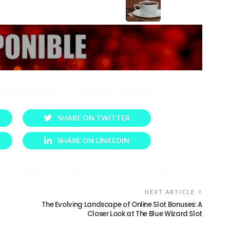
SHARE ON TWITTER
SHARE ON LINKEDIN
NEXT ARTICLE
The Evolving Landscape of Online Slot Bonuses: A
Closer Look at The Blue Wizard Slot