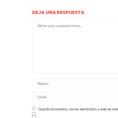
DEJA UNA RESPUESTA
Guarda mi nombre, correo electrónico y web en est