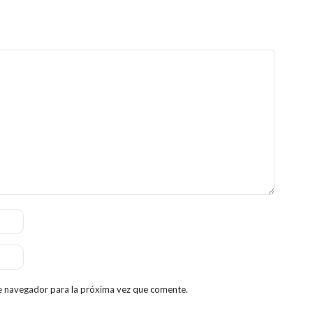
e navegador para la próxima vez que comente.