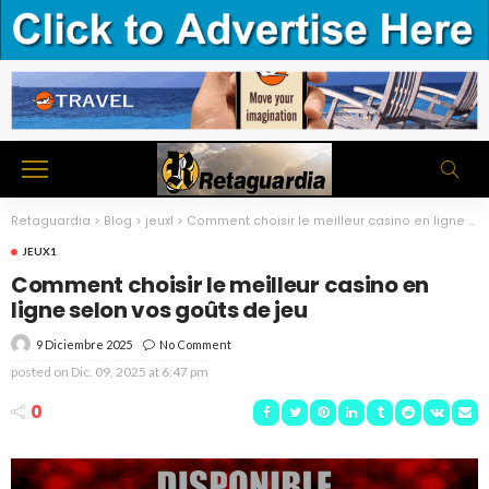
Retaguardia
>
Blog
>
jeux1
>
Comment choisir le meilleur casino en ligne selon vos goûts de jeu
JEUX1
Comment choisir le meilleur casino en
ligne selon vos goûts de jeu
9 Diciembre 2025
No Comment
posted on
Dic. 09, 2025 at 6:47 pm
0