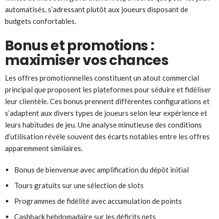
automatisés, s’adressant plutôt aux joueurs disposant de
budgets confortables.
Bonus et promotions :
maximiser vos chances
Les offres promotionnelles constituent un atout commercial
principal que proposent les plateformes pour séduire et fidéliser
leur clientèle. Ces bonus prennent différentes configurations et
s’adaptent aux divers types de joueurs selon leur expérience et
leurs habitudes de jeu. Une analyse minutieuse des conditions
d’utilisation révèle souvent des écarts notables entre les offres
apparemment similaires.
Bonus de bienvenue avec amplification du dépôt initial
Tours gratuits sur une sélection de slots
Programmes de fidélité avec accumulation de points
Cashback hebdomadaire sur les déficits nets