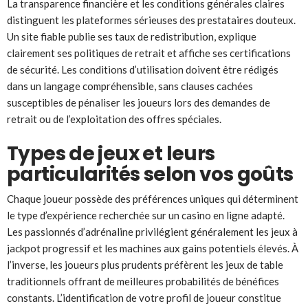
La transparence financière et les conditions générales claires
distinguent les plateformes sérieuses des prestataires douteux.
Un site fiable publie ses taux de redistribution, explique
clairement ses politiques de retrait et affiche ses certifications
de sécurité. Les conditions d’utilisation doivent être rédigés
dans un langage compréhensible, sans clauses cachées
susceptibles de pénaliser les joueurs lors des demandes de
retrait ou de l’exploitation des offres spéciales.
Types de jeux et leurs
particularités selon vos goûts
Chaque joueur possède des préférences uniques qui déterminent
le type d’expérience recherchée sur un casino en ligne adapté.
Les passionnés d’adrénaline privilégient généralement les jeux à
jackpot progressif et les machines aux gains potentiels élevés. À
l’inverse, les joueurs plus prudents préfèrent les jeux de table
traditionnels offrant de meilleures probabilités de bénéfices
constants. L’identification de votre profil de joueur constitue