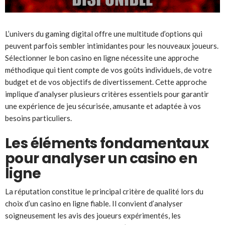
L’univers du gaming digital offre une multitude d’options qui
peuvent parfois sembler intimidantes pour les nouveaux joueurs.
Sélectionner le bon casino en ligne nécessite une approche
méthodique qui tient compte de vos goûts individuels, de votre
budget et de vos objectifs de divertissement. Cette approche
implique d’analyser plusieurs critères essentiels pour garantir
une expérience de jeu sécurisée, amusante et adaptée à vos
besoins particuliers.
Les éléments fondamentaux
pour analyser un casino en
ligne
La réputation constitue le principal critère de qualité lors du
choix d’un casino en ligne fiable. Il convient d’analyser
soigneusement les avis des joueurs expérimentés, les