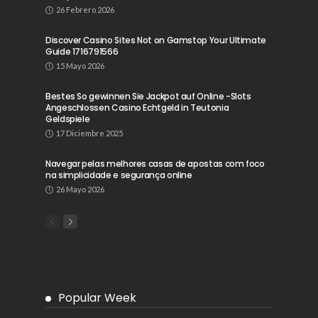
26 Febrero 2026
Discover Casino Sites Not on Gamstop Your Ultimate
Guide 1716791566
15 Mayo 2026
Bestes So gewinnen Sie Jackpot auf Online -Slots
Angeschlossen Casino Echtgeld in Teutonia
Geldspiele
17 Diciembre 2025
Navegar pelas melhores casas de apostas com foco
na simplicidade e segurança online
26 Mayo 2026
Popular Week