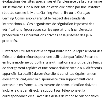
évaluations des sites spécialisés et l’ancienneté de la plateforme
sur le marché. Une autorisation officielle émise par une instance
réputée comme la Malta Gaming Authority ou la Curaçao
Gaming Commission garantit le respect des standards
internationaux. Ces organismes de régulation imposent des
vérifications rigoureuses sur les opérations financières, la
protection des informations privées et la justesse des jeux
proposés.
L’interface utilisateur et la compatibilité mobile représentent des
éléments déterminants pour une utilisation parfaite. Un casino
en ligne moderne doit offrir une utilisation instinctive, des temps
de chargement rapides et une compatibilité totale aux différents
appareils. La qualité du service client constitue également un
élément crucial, avec la disponibilité d’un support multicanal
accessible en français. Les moyens de communication doivent
inclure le chat en direct, le support par téléphone et la
correspondance email avec des délais de réponse raisonnables.