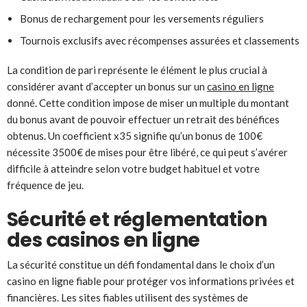
Bonus de rechargement pour les versements réguliers
Tournois exclusifs avec récompenses assurées et classements
La condition de pari représente le élément le plus crucial à
considérer avant d’accepter un bonus sur un
casino en ligne
donné. Cette condition impose de miser un multiple du montant
du bonus avant de pouvoir effectuer un retrait des bénéfices
obtenus. Un coefficient x35 signifie qu’un bonus de 100€
nécessite 3500€ de mises pour être libéré, ce qui peut s’avérer
difficile à atteindre selon votre budget habituel et votre
fréquence de jeu.
Sécurité et réglementation
des casinos en ligne
La sécurité constitue un défi fondamental dans le choix d’un
casino en ligne fiable pour protéger vos informations privées et
financières. Les sites fiables utilisent des systèmes de