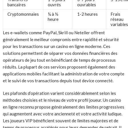
bancaires
ouvrés
ouvrables
Cryptomonnaies
¼ à ½
1-2 heures
Frais
heure
réseau
variables
Les e-wallets comme PayPal, Skrill ou Neteller offrent
généralement le meilleur compromis entre rapidité et sécurité
pour les transactions sur un casino en ligne moderne. Ces
solutions permettent de séparer vos données financières des
opérateurs de jeu tout en bénéficiant de temps de processus
réduits. La plupart de ces services proposent également des
applications mobiles facilitant la administration de votre compte
et le suivi de vos transactions depuis tout device connecté.
Les plafonds d’opération varient considérablement selon les
méthodes choisies et le niveau de votre profil joueur. Un casino
en ligne reconnu propose généralement des limites progressives
qui augmentent avec votre ancienneté et votre activité ludique.
Les joueurs VIP bénéficient souvent de limites majorées et de
temps de processus accélérés pour leurs demandes de retrait. Il