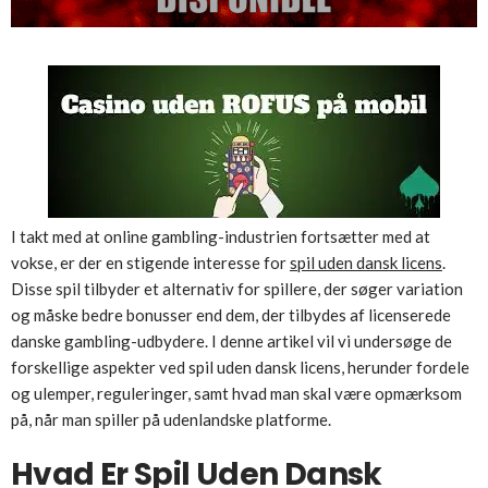
I takt med at online gambling-industrien fortsætter med at
vokse, er der en stigende interesse for
spil uden dansk licens
.
Disse spil tilbyder et alternativ for spillere, der søger variation
og måske bedre bonusser end dem, der tilbydes af licenserede
danske gambling-udbydere. I denne artikel vil vi undersøge de
forskellige aspekter ved spil uden dansk licens, herunder fordele
og ulemper, reguleringer, samt hvad man skal være opmærksom
på, når man spiller på udenlandske platforme.
Hvad Er Spil Uden Dansk