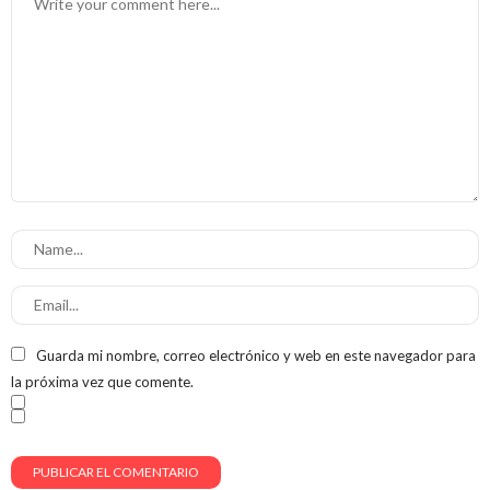
Guarda mi nombre, correo electrónico y web en este navegador para
la próxima vez que comente.