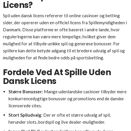
Licens?
Spil uden dansk licens refererer til online casinoer og betting
sider, der opererer uden en officiel licens fra Spillemyndigheden i
Danmark. Disse platforme er ofte baseret i andre lande, hvor
reguleringerne kan være mere lempelige, hvilket giver dem
mulighed for at tilbyde unikke spil og generøse bonusser. For
spillere kan dette betyde adgang til et bredere udvalg af spil og
muligheden for at finde bedre odds på sportsbetting.
Fordele Ved At Spille Uden
Dansk Licens
Større Bonusser:
Mange udenlandske casinoer tilbyder mere
konkurrencedygtige bonusser og promotions end de danske
licenserede sites.
Stort Spiludvalg:
Der er ofte et større udvalg af spil,
herunder slots, bordspil og live dealer-muligheder.