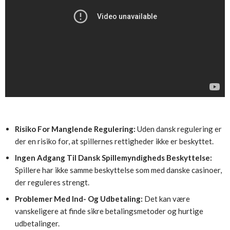
Risiko For Manglende Regulering:
Uden dansk regulering er
der en risiko for, at spillernes rettigheder ikke er beskyttet.
Ingen Adgang Til Dansk Spillemyndigheds Beskyttelse:
Spillere har ikke samme beskyttelse som med danske casinoer,
der reguleres strengt.
Problemer Med Ind- Og Udbetaling:
Det kan være
vanskeligere at finde sikre betalingsmetoder og hurtige
udbetalinger.