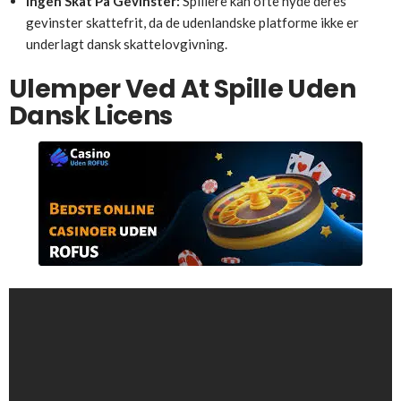
Ingen Skat På Gevinster:
Spillere kan ofte nyde deres
gevinster skattefrit, da de udenlandske platforme ikke er
underlagt dansk skattelovgivning.
Ulemper Ved At Spille Uden
Dansk Licens