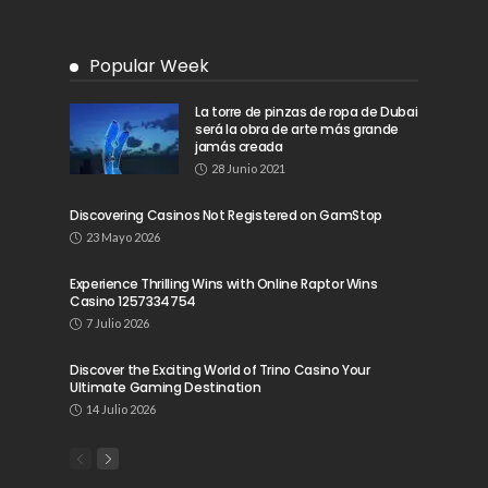
Popular Week
La torre de pinzas de ropa de Dubai
será la obra de arte más grande
jamás creada
28 Junio 2021
Discovering Casinos Not Registered on GamStop
23 Mayo 2026
Experience Thrilling Wins with Online Raptor Wins
Casino 1257334754
7 Julio 2026
Discover the Exciting World of Trino Casino Your
Ultimate Gaming Destination
14 Julio 2026