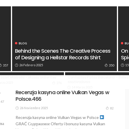
BLOG
BL
Behind the Scenes The Creative Process
On 
of Designing a Hellstar Records Shirt
Spi
26 Febrero 2025
15
357
350
 Scort Marbella – Musas ardientes
Contactos Putas Barcelona – Bellez
cautivadoras
arzo 2025
276
14 Marzo 2025
4
Recenzja kasyna online Vulkan Vegas w
Polsce.466
47
26 Noviembre 2025
82
Recenzja kasyna online Vulkan Vegas w Polsce
ва
GRAĆ Содержимое Oferty i bonusy kasyna Vulkan