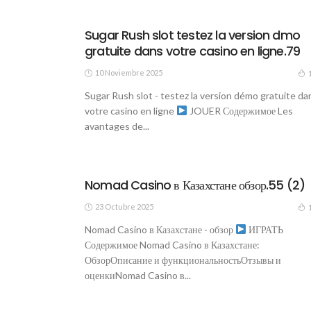
Sugar Rush slot testez la version dmo
gratuite dans votre casino en ligne.79
10 Noviembre 2025
Sugar Rush slot - testez la version démo gratuite da
votre casino en ligne
JOUER Содержимое Les
avantages de...
Nomad Casino в Казахстане обзор.55 (2)
23 Octubre 2025
Nomad Casino в Казахстане - обзор
ИГРАТЬ
Содержимое Nomad Casino в Казахстане:
ОбзорОписание и функциональностьОтзывы и
оценкиNomad Casino в...