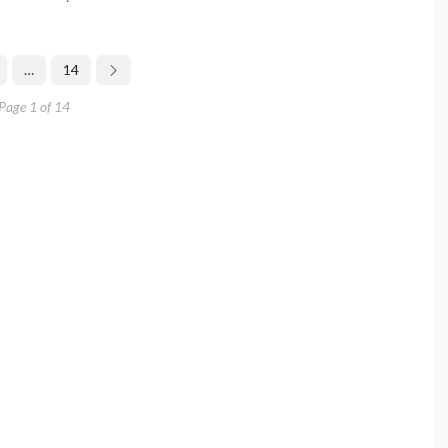
…
14
Page 1 of 14