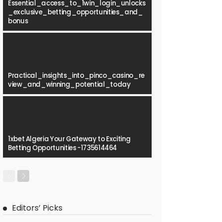
Essential_access_to_1win_login_unlocks
_exclusive_betting_opportunities_and_
bonus
Practical_insights_into_pinco_casino_re
view_and_winning_potential_today
1xbet Algeria Your Gateway to Exciting
Betting Opportunities -1735614464
Editors’ Picks