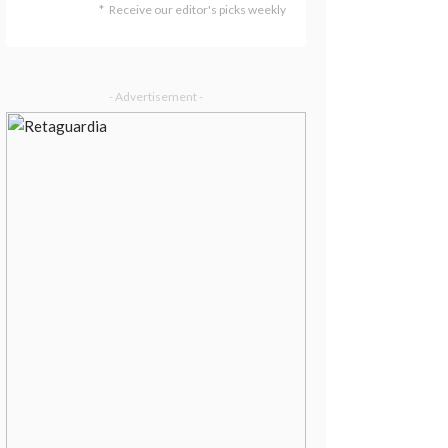
Receive our editor's picks weekly
- Advertisement -