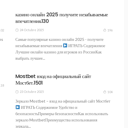
казино онлайн 2025 получите незабываемые
впечатления.130
24 Octubre 2025
102
196
ns
Самые популярные казино онлайн 2025 - получите
незабываемые впечатления
ИГРАТЬ Содержимое
Лучшие онлайн-казино для игроков из РоссииКак
выбрать лучшее...
Mostbet вход на официальный сайт
Мостбет.1501
118
23 Octubre 2025
104
Зеркало Mostbet – вход на официальный сайт Мостбет
ИГРАТЬ Содержимое Удобство и
безопасностьПримеры безопасностиКак использовать
зеркало MostbetПреимущества использования
зеркала...