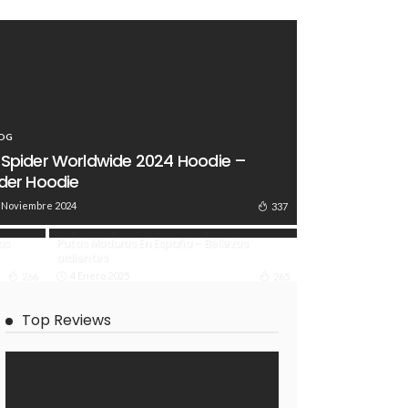
OG
Spider Worldwide 2024 Hoodie –
der Hoodie
 Noviembre 2024
337
as
Putas Maduras En España – Bellezas
ardientes
4 Enero 2025
266
265
Top Reviews