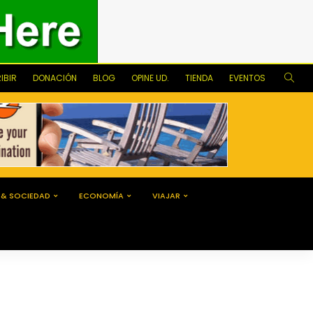
IBIR
DONACIÓN
BLOG
OPINE UD.
TIENDA
EVENTOS
 & SOCIEDAD
ECONOMÍA
VIAJAR