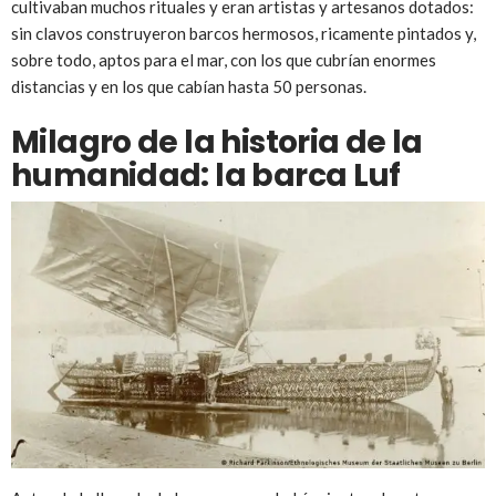
cultivaban muchos rituales y eran artistas y artesanos dotados:
sin clavos construyeron barcos hermosos, ricamente pintados y,
sobre todo, aptos para el mar, con los que cubrían enormes
distancias y en los que cabían hasta 50 personas.
Milagro de la historia de la
humanidad: la barca Luf