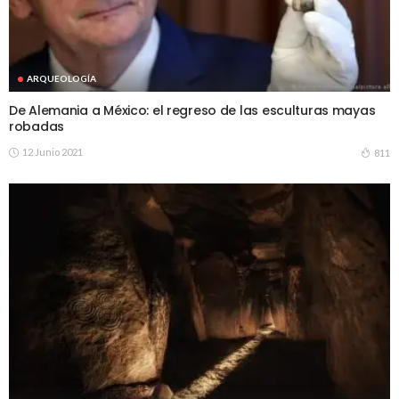
ARQUEOLOGÍA
De Alemania a México: el regreso de las esculturas mayas
robadas
12 Junio 2021
811