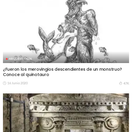
ARQUEOLOGÍA
¿Fueron los merovingios descendientes de un monstruo?
Conoce al quinotauro
16 Junio 2020
47K