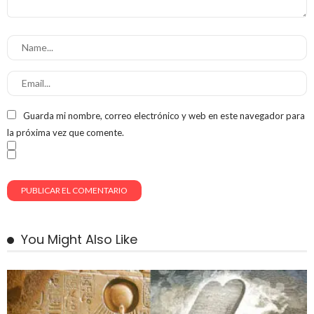
Guarda mi nombre, correo electrónico y web en este navegador para
la próxima vez que comente.
You Might Also Like