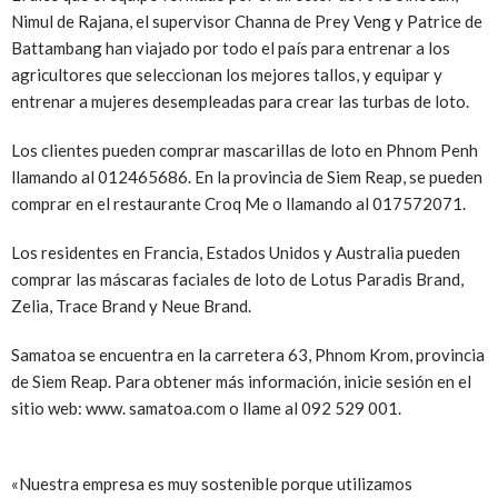
Nimul de Rajana, el supervisor Channa de Prey Veng y Patrice de
Battambang han viajado por todo el país para entrenar a los
agricultores que seleccionan los mejores tallos, y equipar y
entrenar a mujeres desempleadas para crear las turbas de loto.
Los clientes pueden comprar mascarillas de loto en Phnom Penh
llamando al 012465686. En la provincia de Siem Reap, se pueden
comprar en el restaurante Croq Me o llamando al 017572071.
Los residentes en Francia, Estados Unidos y Australia pueden
comprar las máscaras faciales de loto de Lotus Paradis Brand,
Zelia, Trace Brand y Neue Brand.
Samatoa se encuentra en la carretera 63, Phnom Krom, provincia
de Siem Reap. Para obtener más información, inicie sesión en el
sitio web: www. samatoa.com o llame al 092 529 001.
«Nuestra empresa es muy sostenible porque utilizamos