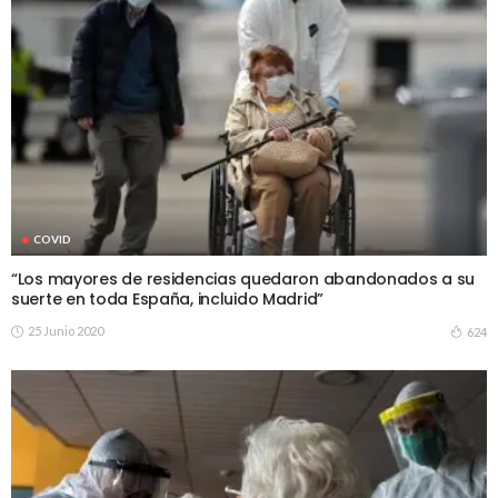
COVID
“Los mayores de residencias quedaron abandonados a su
suerte en toda España, incluido Madrid”
25 Junio 2020
624