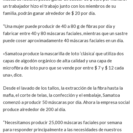
un trabajador hizo el trabajo junto con los miembros de su
familia, podrán ganar alrededor de $ 20 por día.
“Una mujer puede producir de 40 a 80 g de fibras por día y
fabricar entre 40 y 80 máscaras faciales, mientras que un sastre
puede coser aproximadamente 40 máscaras faciales en un día.
«Samatoa produce la mascarilla de loto ‘clásica’ que utiliza dos
capas de algodón orgánico de alta calidad y una capa de
microfibra de loto puro que se vende por entre $ 7 y $ 12 cada
una», dice.
Desde el lavado de los tallos, la extracción de la fibra hasta la
mafia, el corte de telas, la confección y el embalaje, Samatoa
comenzó a producir 50 máscaras por día. Ahora la empresa social
produce alrededor de 200 al día.
“Necesitamos producir 25,000 máscaras faciales por semana
para responder principalmente a las necesidades de nuestros