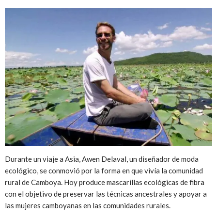
Durante un viaje a Asia, Awen Delaval, un diseñador de moda
ecológico, se conmovió por la forma en que vivía la comunidad
rural de Camboya. Hoy produce mascarillas ecológicas de fibra
con el objetivo de preservar las técnicas ancestrales y apoyar a
las mujeres camboyanas en las comunidades rurales.