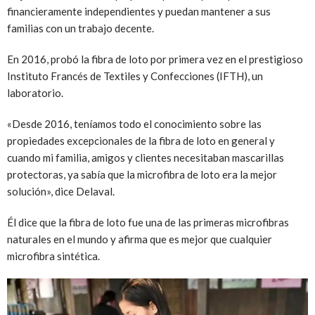
financieramente independientes y puedan mantener a sus
familias con un trabajo decente.
En 2016, probó la fibra de loto por primera vez en el prestigioso
Instituto Francés de Textiles y Confecciones (IFTH), un
laboratorio.
«Desde 2016, teníamos todo el conocimiento sobre las
propiedades excepcionales de la fibra de loto en general y
cuando mi familia, amigos y clientes necesitaban mascarillas
protectoras, ya sabía que la microfibra de loto era la mejor
solución», dice Delaval.
Él dice que la fibra de loto fue una de las primeras microfibras
naturales en el mundo y afirma que es mejor que cualquier
microfibra sintética.