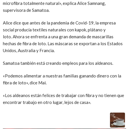
microfibra totalmente natural», explica Alice Samnang,
supervisora ​​de Samatoa.
Alice dice que antes de la pandemia de Covid-19, la empresa
social producía textiles naturales con kapok, plátano y
loto. Ahora se enfrenta a una gran demanda de mascarillas
hechas de fibra de loto. Las máscaras se exportan a los Estados
Unidos, Australia y Francia.
Samatoa también está creando empleos para los aldeanos.
«Podemos alimentar a nuestras familias ganando dinero con la
fibra de loto», dice Mai.
«Los aldeanos están felices de trabajar con fibra y no tienen que
encontrar trabajo en otro lugar, lejos de casa».