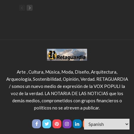
Arte , Cultura, Música, Moda, Diseño, Arquitectura,
Arqueología, Sostenibilidad, Opinión, Verdad. RETAGUARDIA
/ somos un nuevo medio de expresión de la VOX POPULI la
voz de la verdad. LA NOTARIA DE LAS NOTICIAS que los
demás medios, comprometidos con grupos financieros o
políticos no se atreven a publicar.