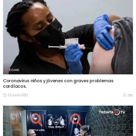
COVID
Coronavirus niños y jóvenes con graves problemas
cardíacos.
13 Junio 2021
581