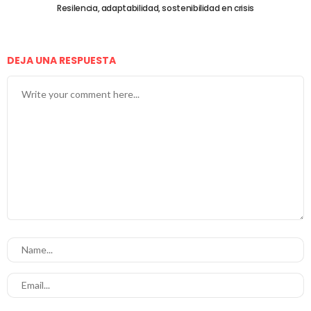
Resilencia, adaptabilidad, sostenibilidad en crisis
DEJA UNA RESPUESTA