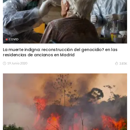
COVID
La muerte indigna: reconstrucción del genocidio? en las
residencias de ancianos en Madrid
19 Junio 2020
3.85K