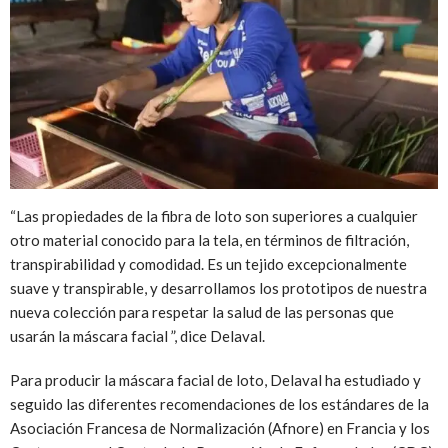
“Las propiedades de la fibra de loto son superiores a cualquier
otro material conocido para la tela, en términos de filtración,
transpirabilidad y comodidad. Es un tejido excepcionalmente
suave y transpirable, y desarrollamos los prototipos de nuestra
nueva colección para respetar la salud de las personas que
usarán la máscara facial ”, dice Delaval.
Para producir la máscara facial de loto, Delaval ha estudiado y
seguido las diferentes recomendaciones de los estándares de la
Asociación Francesa de Normalización (Afnore) en Francia y los