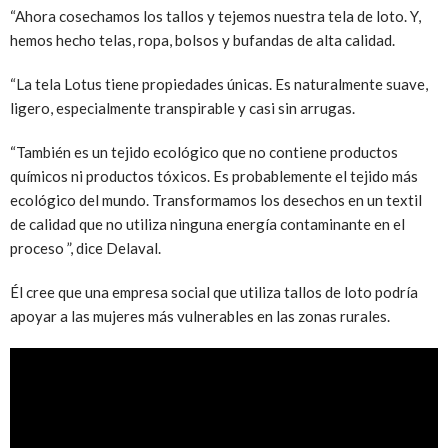
“Ahora cosechamos los tallos y tejemos nuestra tela de loto. Y,
hemos hecho telas, ropa, bolsos y bufandas de alta calidad.
“La tela Lotus tiene propiedades únicas. Es naturalmente suave,
ligero, especialmente transpirable y casi sin arrugas.
“También es un tejido ecológico que no contiene productos
químicos ni productos tóxicos. Es probablemente el tejido más
ecológico del mundo. Transformamos los desechos en un textil
de calidad que no utiliza ninguna energía contaminante en el
proceso ”, dice Delaval.
Él cree que una empresa social que utiliza tallos de loto podría
apoyar a las mujeres más vulnerables en las zonas rurales.