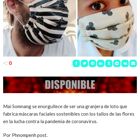
0
Mai Somnang se enorgullece de ser una granjera de loto que
fabrica máscaras faciales sostenibles con los tallos de las flores
en la lucha contra la pandemia de coronavirus.
Por Phnompenh post.