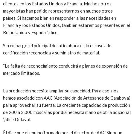
clientes en los Estados Unidos y Francia. Muchos otros
mayoristas han pedido representarnos en muchos otros
países. Si hacemos bien en responder a las necesidades en
Francia y los Estados Unidos, también estaremos presentes en el
Reino Unido y España ”, dice.
Sin embargo, el principal desafío ahora es la escasez de
certificación reconocida y suministro de material.
“La falta de reconocimiento conducirá a planes de expansión de
mercado limitados.
La producción necesita ampliar su capacidad. Para eso, nos
hemos asociado con AAC (Asociación de Artesanos de Camboya)
para aprovechar su fuerza. La creciente capacidad de producción
de 200 a 3.000 máscaras por día necesita mano de obra adicional
”, dice Delaval.
Él dice que el equipo formado por el director de AAC Sinoeun,