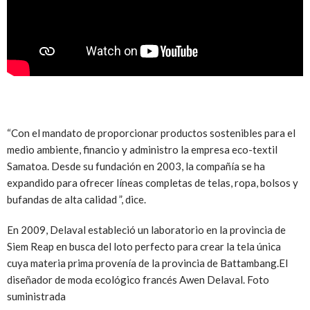
“Con el mandato de proporcionar productos sostenibles para el
medio ambiente, financio y administro la empresa eco-textil
Samatoa. Desde su fundación en 2003, la compañía se ha
expandido para ofrecer líneas completas de telas, ropa, bolsos y
bufandas de alta calidad ”, dice.
En 2009, Delaval estableció un laboratorio en la provincia de
Siem Reap en busca del loto perfecto para crear la tela única
cuya materia prima provenía de la provincia de Battambang.
El
diseñador de moda ecológico francés Awen Delaval. Foto
suministrada