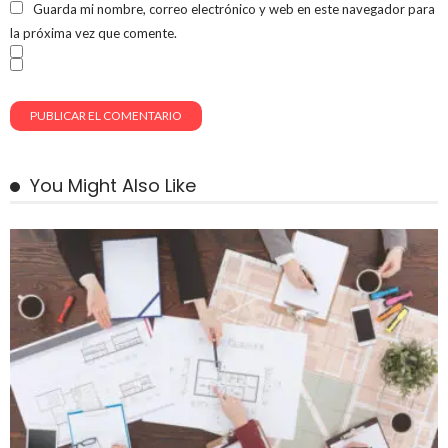
Guarda mi nombre, correo electrónico y web en este navegador para
la próxima vez que comente.
You Might Also Like