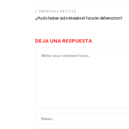
PREVIOUS ARTICLE
¿Pudo haber sido Moisés el faraón Akhenaton?
DEJA UNA RESPUESTA