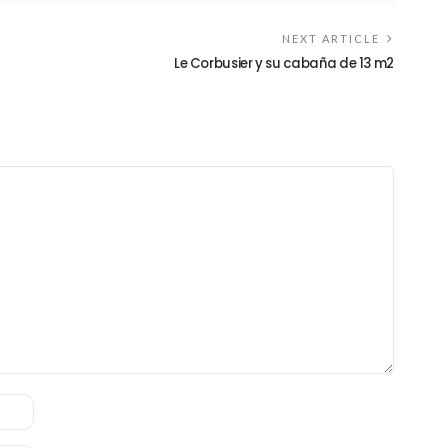
NEXT ARTICLE
Le Corbusier y su cabaña de 13 m2