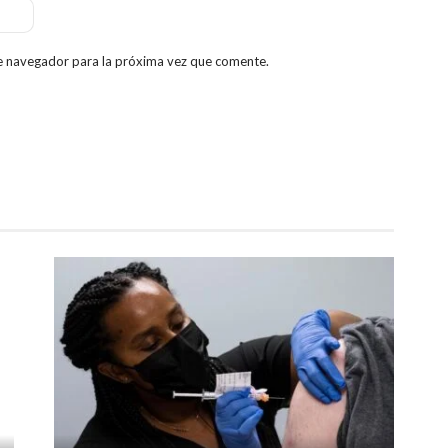
e navegador para la próxima vez que comente.