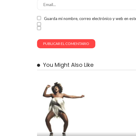
Guarda mi nombre, correo electrónico y web en est
You Might Also Like